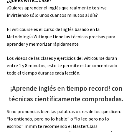
¿QUÉ ES WITICOURSE?
¿Quieres aprender el inglés que realmente te sirve
invirtiendo sólo unos cuantos minutos al día?
El witicourse es el curso de Inglés basado en la
Metodología Witix que tiene las técnicas precisas para
aprender y memorizar rápidamente.
Los videos de las clases y ejercicios del witicourse duran
entre 1 y 8 minutos, esto te permite estar concentrado
todo el tiempo durante cada lección.
¡Aprende inglés en tiempo record! con
técnicas científicamente comprobadas.
Si no pronuncias bien las palabras o eres de los que dicen:
“lo entiendo, pero no lo hablo” o “lo leo pero no lo
escribo” mmm te recomiendo el MasterClass