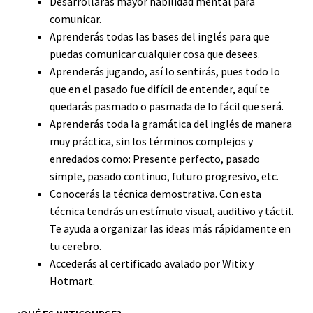
Desarrollarás mayor habilidad mental para
comunicar.
Aprenderás todas las bases del inglés para que
puedas comunicar cualquier cosa que desees.
Aprenderás jugando, así lo sentirás, pues todo lo
que en el pasado fue difícil de entender, aquí te
quedarás pasmado o pasmada de lo fácil que será.
Aprenderás toda la gramática del inglés de manera
muy práctica, sin los términos complejos y
enredados como: Presente perfecto, pasado
simple, pasado continuo, futuro progresivo, etc.
Conocerás la técnica demostrativa. Con esta
técnica tendrás un estímulo visual, auditivo y táctil.
Te ayuda a organizar las ideas más rápidamente en
tu cerebro.
Accederás al certificado avalado por Witix y
Hotmart.