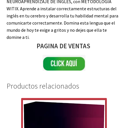
NEUROAPRENDIZAJE DE INGLÉS, con METODOLOGÍA
WITIX. Aprende a instalar correctamente estructuras del
inglés en tu cerebro y desarrolla tu habilidad mental para
comunicarte correctamente. Domina esta lengua que el
mundo de hoy te exige a gritos y no dejes que ella te
domine a ti.
PAGINA DE VENTAS
Productos relacionados