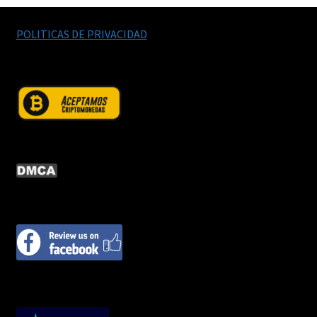
POLITICAS DE PRIVACIDAD