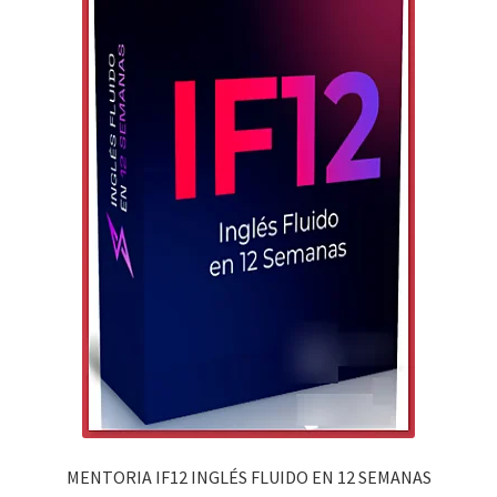
MENTORIA IF12 INGLÉS FLUIDO EN 12 SEMANAS