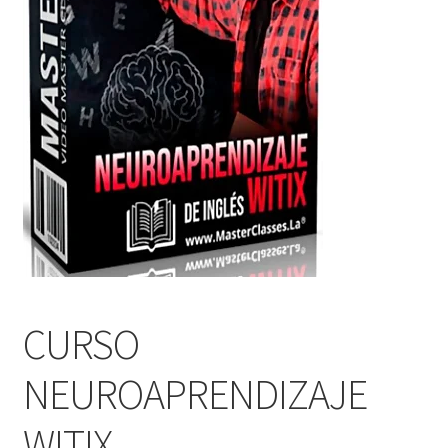
CURSO
NEUROAPRENDIZAJE
WITIX