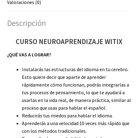
Valoraciones (0)
Descripción
CURSO NEUROAPRENDIZAJE WITIX
¿QUÉ VAS A LOGRAR?
Instalarás las estructuras del idioma en tu cerebro.
Esto quiere decir que aparte de aprender
rápidamente cómo funcionan, podrás integrarlas a
tus procesos de pensamiento, lo que te ayudará a
usarlas en la vida real, de manera práctica, similar al
proceso que usas para hablar el español.
Reducirás tus miedos para hablar el idioma.
Aprenderás a una velocidad 10 veces más rápido que
con los métodos tradicionales.