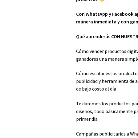
Con WhatsApp y Facebook ap
manera inmediata y con gan
Qué aprenderás CON NUES
Cómo vender productos digit
ganadores una manera simple
Cómo escalar estos productos
publicidad y herramienta de 
de bajo costo al día
Te daremos los productos para
diseños, todo básicamente p
primer día
Campañas publicitarias a Wh