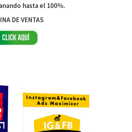
ganando hasta el 100%.
INA DE VENTAS