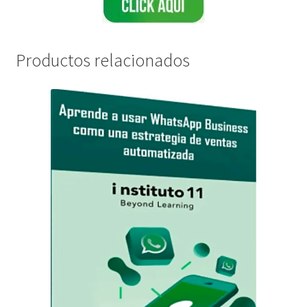
Productos relacionados