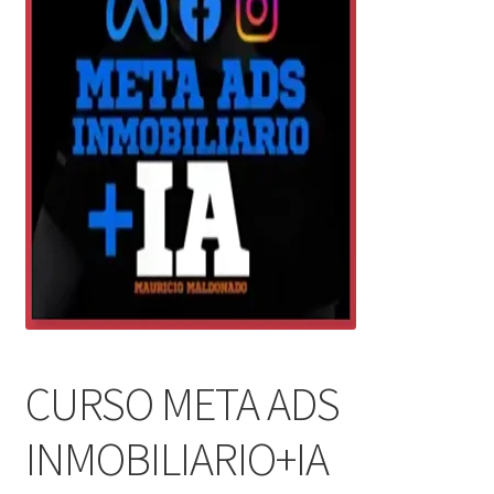
CURSO META ADS
INMOBILIARIO+IA