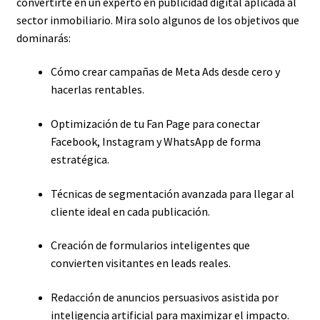
convertirte en un experto en publicidad digital aplicada al
sector inmobiliario. Mira solo algunos de los objetivos que
dominarás:
Cómo crear campañas de Meta Ads desde cero y
hacerlas rentables.
Optimización de tu Fan Page para conectar
Facebook, Instagram y WhatsApp de forma
estratégica.
Técnicas de segmentación avanzada para llegar al
cliente ideal en cada publicación.
Creación de formularios inteligentes que
convierten visitantes en leads reales.
Redacción de anuncios persuasivos asistida por
inteligencia artificial para maximizar el impacto.