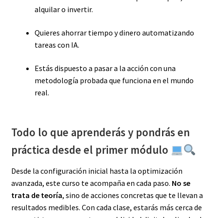
alquilar o invertir.
Quieres ahorrar tiempo y dinero automatizando
tareas con IA.
Estás dispuesto a pasar a la acción con una
metodología probada que funciona en el mundo
real.
Todo lo que aprenderás y pondrás en
práctica desde el primer módulo
Desde la configuración inicial hasta la optimización
avanzada, este curso te acompaña en cada paso.
No se
trata de teoría
, sino de acciones concretas que te llevan a
resultados medibles. Con cada clase, estarás más cerca de