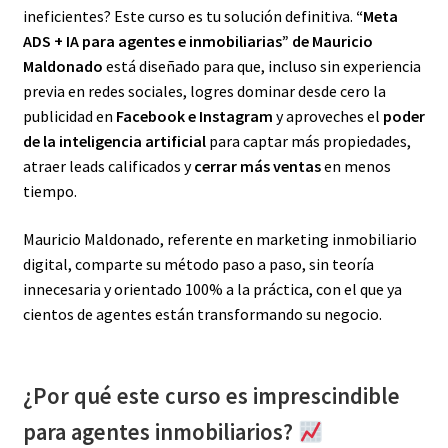
ineficientes? Este curso es tu solución definitiva.
“Meta
ADS + IA para agentes e inmobiliarias” de Mauricio
Maldonado
está diseñado para que, incluso sin experiencia
previa en redes sociales, logres dominar desde cero la
publicidad en
Facebook e Instagram
y aproveches el
poder
de la inteligencia artificial
para captar más propiedades,
atraer leads calificados y
cerrar más ventas
en menos
tiempo.
Mauricio Maldonado, referente en marketing inmobiliario
digital, comparte su método paso a paso, sin teoría
innecesaria y orientado 100% a la práctica, con el que ya
cientos de agentes están transformando su negocio.
¿Por qué este curso es imprescindible
para agentes inmobiliarios?