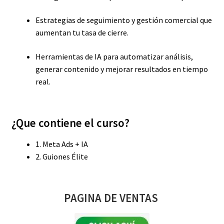
Estrategias de seguimiento y gestión comercial que
aumentan tu tasa de cierre.
Herramientas de IA para automatizar análisis,
generar contenido y mejorar resultados en tiempo
real.
¿Que contiene el curso?
1. Meta Ads + IA
2. Guiones Élite
PAGINA DE VENTAS