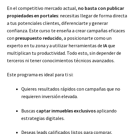
En el competitivo mercado actual,
no basta con publicar
propiedades en portales
: necesitas llegar de forma directa
a tus potenciales clientes, diferenciarte y generar
confianza. Este curso te enseña a crear campañas eficaces
con
presupuesto reducido
, a posicionarte como un
experto en tu zona y a utilizar herramientas de
IA
que
multiplican tu productividad. Todo esto, sin depender de
terceros ni tener conocimientos técnicos avanzados.
Este programa es ideal para ti si:
Quieres resultados rápidos con campañas que no
requieren inversión elevada.
Buscas
captar inmuebles exclusivos
aplicando
estrategias digitales.
Deseas leads calificados listos para comprar,