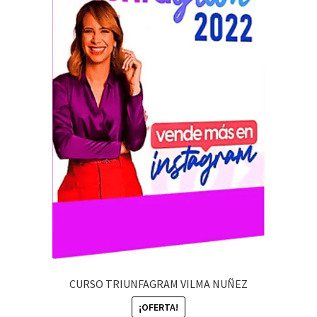
CURSO TRIUNFAGRAM VILMA NUÑEZ
¡OFERTA!