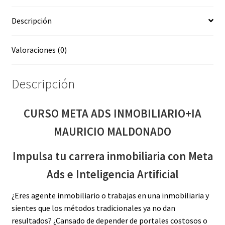
Descripción
Valoraciones (0)
Descripción
CURSO META ADS INMOBILIARIO+IA
MAURICIO MALDONADO
Impulsa tu carrera inmobiliaria con Meta
Ads e Inteligencia Artificial
¿Eres agente inmobiliario o trabajas en una inmobiliaria y
sientes que los métodos tradicionales ya no dan
resultados? ¿Cansado de depender de portales costosos o