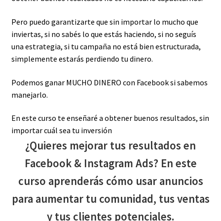
Pero puedo garantizarte que sin importar lo mucho que
inviertas, si no sabés lo que estás haciendo, si no seguís
una estrategia, si tu campaña no está bien estructurada,
simplemente estarás perdiendo tu dinero.
Podemos ganar MUCHO DINERO con Facebook si sabemos
manejarlo.
En este curso te enseñaré a obtener buenos resultados, sin
importar cuál sea tu inversión
¿Quieres mejorar tus resultados en
Facebook & Instagram Ads? En este
curso aprenderás cómo usar anuncios
para aumentar tu comunidad, tus ventas
y tus clientes potenciales.