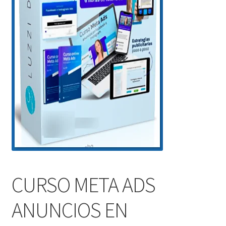
CURSO META ADS
ANUNCIOS EN