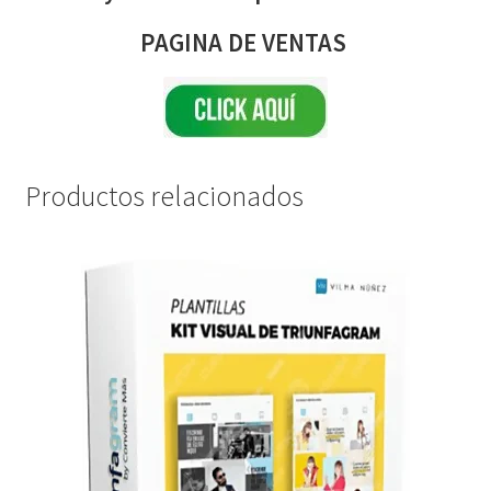
PAGINA DE VENTAS
Productos relacionados