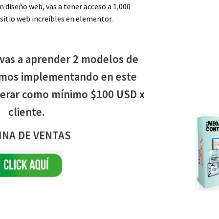
n diseño web, vas a tener acceso a 1,000
r sitio web increíbles en elementor.
 vas a aprender 2 modelos de
amos implementando en este
erar como mínimo $100 USD x
cliente.
INA DE VENTAS