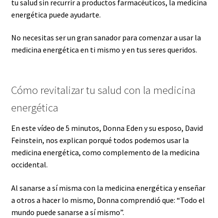
tu salud sin recurrir a productos farmacéuticos, la medicina
energética puede ayudarte.
No necesitas ser un gran sanador para comenzar a usar la
medicina energética en ti mismo y en tus seres queridos.
Cómo revitalizar tu salud con la medicina
energética
En este vídeo de 5 minutos, Donna Eden y su esposo, David
Feinstein, nos explican porqué todos podemos usar la
medicina energética, como complemento de la medicina
occidental.
Al sanarse a sí misma con la medicina energética y enseñar
a otros a hacer lo mismo, Donna comprendió que: “Todo el
mundo puede sanarse a sí mismo”.