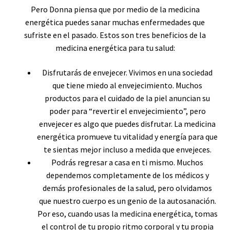
Pero Donna piensa que por medio de la medicina
energética puedes sanar muchas enfermedades que
sufriste en el pasado. Estos son tres beneficios de la
medicina energética para tu salud:
Disfrutarás de envejecer. Vivimos en una sociedad
que tiene miedo al envejecimiento. Muchos
productos para el cuidado de la piel anuncian su
poder para “revertir el envejecimiento”, pero
envejecer es algo que puedes disfrutar. La medicina
energética promueve tu vitalidad y energía para que
te sientas mejor incluso a medida que envejeces.
Podrás regresar a casa en ti mismo. Muchos
dependemos completamente de los médicos y
demás profesionales de la salud, pero olvidamos
que nuestro cuerpo es un genio de la autosanación.
Por eso, cuando usas la medicina energética, tomas
el control de tu propio ritmo corporal y tu propia