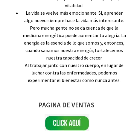
vitalidad.
La vida se vuelve más emocionante. Sí, aprender
algo nuevo siempre hace la vida más interesante.
Pero mucha gente no se da cuenta de que la
medicina energética puede aumentar tu alegría. La
energía es la esencia de lo que somos y, entonces,
cuando sanamos nuestra energía, fortalecemos
nuestra capacidad de crecer.
Al trabajar junto con nuestro cuerpo, en lugar de
luchar contra las enfermedades, podemos
experimentar el bienestar como nunca antes.
PAGINA DE VENTAS