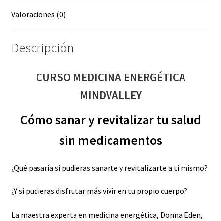
Valoraciones (0)
Descripción
CURSO MEDICINA ENERGÉTICA
MINDVALLEY
Cómo sanar y revitalizar tu salud
sin medicamentos
¿Qué pasaría si pudieras sanarte y revitalizarte a ti mismo?
¿Y si pudieras disfrutar más vivir en tu propio cuerpo?
La maestra experta en medicina energética, Donna Eden,