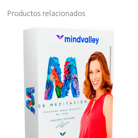
Productos relacionados