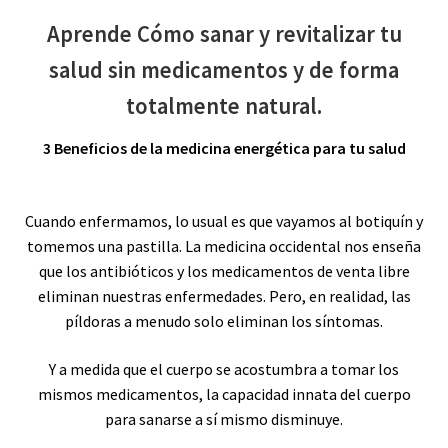
Aprende Cómo sanar y revitalizar tu
salud sin medicamentos y de forma
totalmente natural.
3 Beneficios de la medicina energética para tu salud
Cuando enfermamos, lo usual es que vayamos al botiquín y
tomemos una pastilla. La medicina occidental nos enseña
que los antibióticos y los medicamentos de venta libre
eliminan nuestras enfermedades. Pero, en realidad, las
píldoras a menudo solo eliminan los síntomas.
Y a medida que el cuerpo se acostumbra a tomar los
mismos medicamentos, la capacidad innata del cuerpo
para sanarse a sí mismo disminuye.