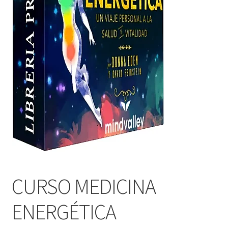
CURSO MEDICINA
ENERGÉTICA