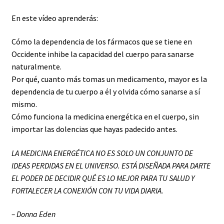
En este vídeo aprenderás:
Cómo la dependencia de los fármacos que se tiene en
Occidente inhibe la capacidad del cuerpo para sanarse
naturalmente.
Por qué, cuanto más tomas un medicamento, mayor es la
dependencia de tu cuerpo a él y olvida cómo sanarse a sí
mismo.
Cómo funciona la medicina energética en el cuerpo, sin
importar las dolencias que hayas padecido antes.
LA MEDICINA ENERGÉTICA NO ES SOLO UN CONJUNTO DE
IDEAS PERDIDAS EN EL UNIVERSO. ESTÁ DISEÑADA PARA DARTE
EL PODER DE DECIDIR QUÉ ES LO MEJOR PARA TU SALUD Y
FORTALECER LA CONEXIÓN CON TU VIDA DIARIA.
– Donna Eden