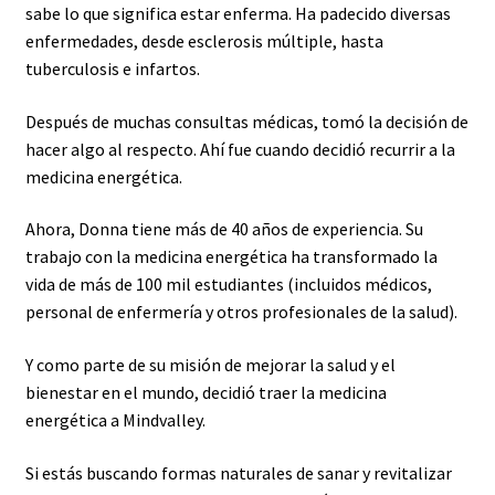
sabe lo que significa estar enferma. Ha padecido diversas
enfermedades, desde esclerosis múltiple, hasta
tuberculosis e infartos.
Después de muchas consultas médicas, tomó la decisión de
hacer algo al respecto. Ahí fue cuando decidió recurrir a la
medicina energética.
Ahora, Donna tiene más de 40 años de experiencia. Su
trabajo con la medicina energética ha transformado la
vida de más de 100 mil estudiantes (incluidos médicos,
personal de enfermería y otros profesionales de la salud).
Y como parte de su misión de mejorar la salud y el
bienestar en el mundo, decidió traer la medicina
energética a Mindvalley.
Si estás buscando formas naturales de sanar y revitalizar