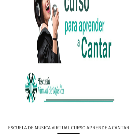
ESCUELA DE MUSICA VIRTUAL CURSO APRENDE A CANTAR