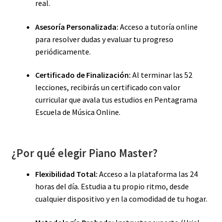
real.
Asesoría Personalizada:
Acceso a tutoría online
para resolver dudas y evaluar tu progreso
periódicamente.
Certificado de Finalización:
Al terminar las 52
lecciones, recibirás un certificado con valor
curricular que avala tus estudios en Pentagrama
Escuela de Música Online.
¿Por qué elegir Piano Master?
Flexibilidad Total:
Acceso a la plataforma las 24
horas del día. Estudia a tu propio ritmo, desde
cualquier dispositivo y en la comodidad de tu hogar.