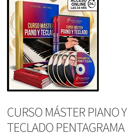
CURSO MÁSTER PIANO Y
TECLADO PENTAGRAMA