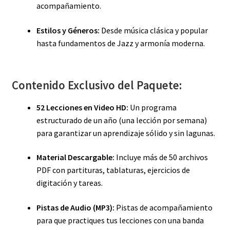
acompañamiento.
Estilos y Géneros:
Desde música clásica y popular
hasta fundamentos de Jazz y armonía moderna.
Contenido Exclusivo del Paquete:
52 Lecciones en Video HD:
Un programa
estructurado de un año (una lección por semana)
para garantizar un aprendizaje sólido y sin lagunas.
Material Descargable:
Incluye más de 50 archivos
PDF con partituras, tablaturas, ejercicios de
digitación y tareas.
Pistas de Audio (MP3):
Pistas de acompañamiento
para que practiques tus lecciones con una banda