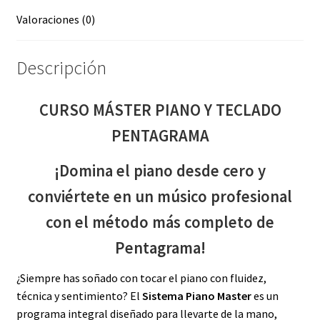
Valoraciones (0)
Descripción
CURSO MÁSTER PIANO Y TECLADO
PENTAGRAMA
¡Domina el piano desde cero y
conviértete en un músico profesional
con el método más completo de
Pentagrama!
¿Siempre has soñado con tocar el piano con fluidez,
técnica y sentimiento? El
Sistema Piano Master
es un
programa integral diseñado para llevarte de la mano,