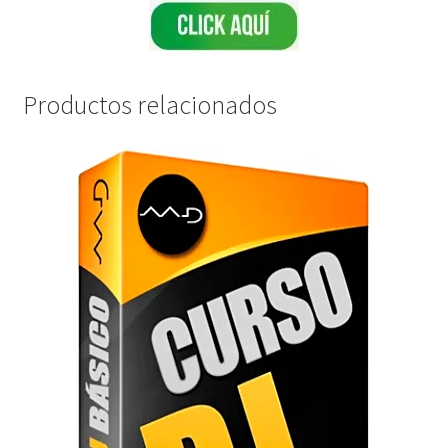
Productos relacionados