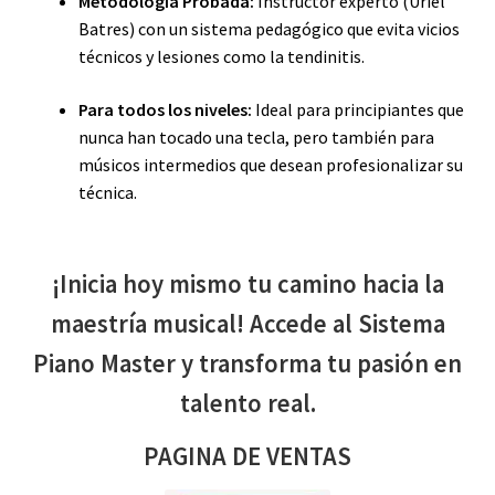
Metodología Probada:
Instructor experto (Uriel
Batres) con un sistema pedagógico que evita vicios
técnicos y lesiones como la tendinitis.
Para todos los niveles:
Ideal para principiantes que
nunca han tocado una tecla, pero también para
músicos intermedios que desean profesionalizar su
técnica.
¡Inicia hoy mismo tu camino hacia la
maestría musical! Accede al Sistema
Piano Master y transforma tu pasión en
talento real.
PAGINA DE VENTAS