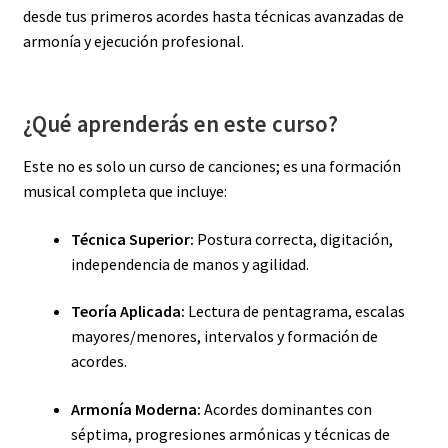
desde tus primeros acordes hasta técnicas avanzadas de
armonía y ejecución profesional.
¿Qué aprenderás en este curso?
Este no es solo un curso de canciones; es una formación
musical completa que incluye:
Técnica Superior:
Postura correcta, digitación,
independencia de manos y agilidad.
Teoría Aplicada:
Lectura de pentagrama, escalas
mayores/menores, intervalos y formación de
acordes.
Armonía Moderna:
Acordes dominantes con
séptima, progresiones armónicas y técnicas de