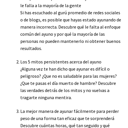
le falla a la mayoría de la gente
Si has escuchado al gurú promedio de redes sociales
o de blogs, es posible que hayas estado ayunando de
manera incorrecta. Descubre qué le falta al enfoque
común del ayuno y por qué la mayoría de las
personas no pueden mantenerlo ni obtener buenos
resultados.
Los 5 mitos persistentes acerca del ayuno
¿Alguna vez te han dicho que ayunar es difícil o
peligroso? ¿Que no es saludable para las mujeres?
¿Que te pasas el día muerto de hambre? Descubre
las verdades detrás de los mitos y no vuelvas a
tragarte ninguna mentira.
La mejor manera de ayunar fácilmente para perder
peso de una forma tan eficaz que te sorprenderá
Descubre cuántas horas, qué tan seguido y qué