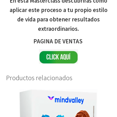
En esta Masterclass descubrirás cómo
aplicar este proceso a tu propio estilo
de vida para obtener resultados
extraordinarios.
PAGINA DE VENTAS
Productos relacionados