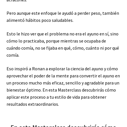
Pero aunque este enfoque le ayudó a perder peso, también
alimentó hábitos poco saludables.
Esto le hizo ver que el problema no era el ayuno en sí, sino
cómo lo practicaba, porque mientras se ocupaba de
cuándo comía, no se fijaba en qué, cómo, cuánto ni por qué
comía.
Eso inspiró a Ronan a explorar la ciencia del ayuno y cómo
aprovechar el poder de la mente para convertir el ayuno en
un proceso mucho más eficaz, sencillo y agradable para un
bienestar óptimo. En esta Masterclass descubrirás cómo
aplicar este proceso a tu estilo de vida para obtener
resultados extraordinarios.