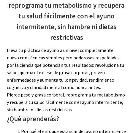
reprograma tu metabolismo y recupera
tu salud fácilmente con el ayuno
intermitente, sin hambre ni dietas
restrictivas
Lleva tu práctica de ayuno a un nivel completamente
nuevo con técnicas simples pero poderosas respaldadas
por la ciencia que potencian tus resultados: revoluciona tu
salud, quema el exceso de grasa corporal, prevén
enfermedades y aumenta tu longevidad, rendimiento
cognitivo y claridad mental como nunca antes.
Pierde peso y grasa corporal, reprograma tu metabolismo
y recupera tu salud fácilmente con el ayuno intermitente,
sin hambre ni dietas restrictivas.
¿Qué aprenderás?
Por qué el enfoque estándar del ayuno intermitente