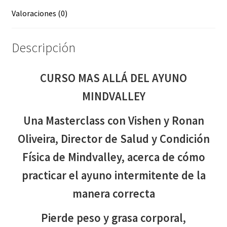
Valoraciones (0)
Descripción
CURSO MAS ALLÁ DEL AYUNO
MINDVALLEY
Una Masterclass con Vishen y Ronan
Oliveira, Director de Salud y Condición
Física de Mindvalley, acerca de cómo
practicar el ayuno intermitente de la
manera correcta
Pierde peso y grasa corporal,