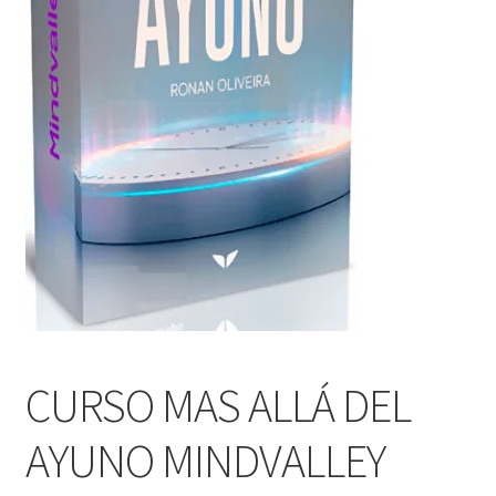
CURSO MAS ALLÁ DEL
AYUNO MINDVALLEY