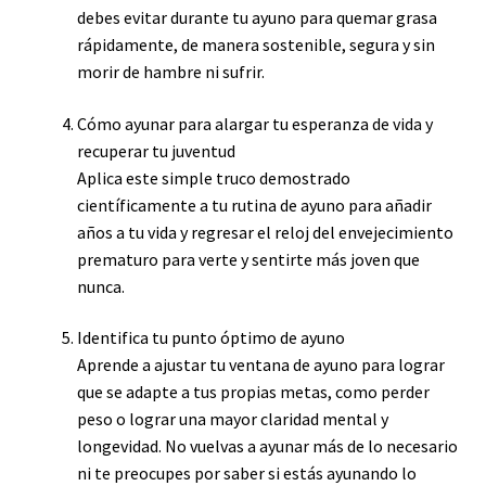
debes evitar durante tu ayuno para quemar grasa
rápidamente, de manera sostenible, segura y sin
morir de hambre ni sufrir.
Cómo ayunar para alargar tu esperanza de vida y
recuperar tu juventud
Aplica este simple truco demostrado
científicamente a tu rutina de ayuno para añadir
años a tu vida y regresar el reloj del envejecimiento
prematuro para verte y sentirte más joven que
nunca.
Identifica tu punto óptimo de ayuno
Aprende a ajustar tu ventana de ayuno para lograr
que se adapte a tus propias metas, como perder
peso o lograr una mayor claridad mental y
longevidad. No vuelvas a ayunar más de lo necesario
ni te preocupes por saber si estás ayunando lo