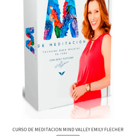
CURSO DE MEDITACION MIND VALLEY EMILY FLECHER