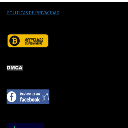
POLITICAS DE PRIVACIDAD