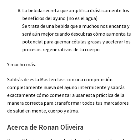
La bebida secreta que amplifica drásticamente los
beneficios del ayuno (no es el agua)
Se trata de una bebida que a muchos nos encanta y
será aún mejor cuando descubras cómo aumenta tu
potencial para quemar células grasas y acelerar los
procesos regenerativos de tu cuerpo.
Y mucho más.
Saldrás de esta Masterclass con una comprensión
completamente nueva del ayuno intermitente y sabrás
exactamente cómo comenzar a usar esta práctica de la
manera correcta para transformar todos tus marcadores
de salud en mente, cuerpo y alma.
Acerca de Ronan Oliveira