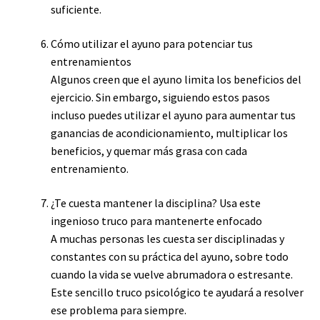
suficiente.
Cómo utilizar el ayuno para potenciar tus
entrenamientos
Algunos creen que el ayuno limita los beneficios del
ejercicio. Sin embargo, siguiendo estos pasos
incluso puedes utilizar el ayuno para aumentar tus
ganancias de acondicionamiento, multiplicar los
beneficios, y quemar más grasa con cada
entrenamiento.
¿Te cuesta mantener la disciplina? Usa este
ingenioso truco para mantenerte enfocado
A muchas personas les cuesta ser disciplinadas y
constantes con su práctica del ayuno, sobre todo
cuando la vida se vuelve abrumadora o estresante.
Este sencillo truco psicológico te ayudará a resolver
ese problema para siempre.