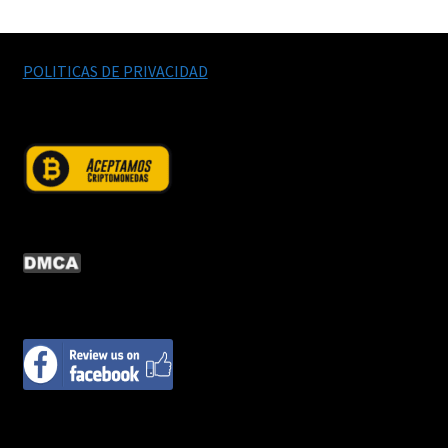
POLITICAS DE PRIVACIDAD