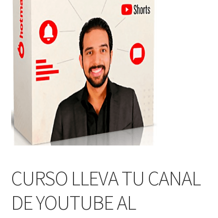
CURSO LLEVA TU CANAL
DE YOUTUBE AL