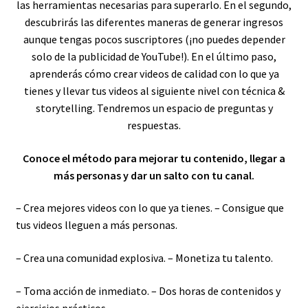
las herramientas necesarias para superarlo. En el segundo,
descubrirás las diferentes maneras de generar ingresos
aunque tengas pocos suscriptores (¡no puedes depender
solo de la publicidad de YouTube!). En el último paso,
aprenderás cómo crear videos de calidad con lo que ya
tienes y llevar tus videos al siguiente nivel con técnica &
storytelling. Tendremos un espacio de preguntas y
respuestas.
Conoce el método para mejorar tu contenido, llegar a
más personas y dar un salto con tu canal.
– Crea mejores videos con lo que ya tienes. – Consigue que
tus videos lleguen a más personas.
– Crea una comunidad explosiva. – Monetiza tu talento.
– Toma acción de inmediato. – Dos horas de contenidos y
ejercicios prácticos.