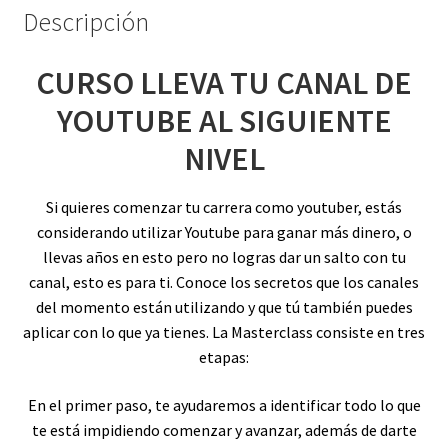
Descripción
CURSO LLEVA TU CANAL DE
YOUTUBE AL SIGUIENTE
NIVEL
Si quieres comenzar tu carrera como youtuber, estás
considerando utilizar Youtube para ganar más dinero, o
llevas años en esto pero no logras dar un salto con tu
canal, esto es para ti. Conoce los secretos que los canales
del momento están utilizando y que tú también puedes
aplicar con lo que ya tienes. La Masterclass consiste en tres
etapas:
En el primer paso, te ayudaremos a identificar todo lo que
te está impidiendo comenzar y avanzar, además de darte