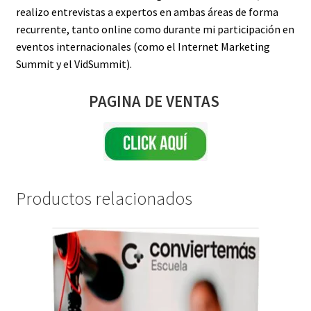
realizo entrevistas a expertos en ambas áreas de forma
recurrente, tanto online como durante mi participación en
eventos internacionales (como el Internet Marketing
Summit y el VidSummit).
PAGINA DE VENTAS
Productos relacionados