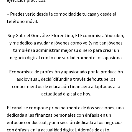
– Puedes verlo desde la comodidad de tu casa y desde el
teléfono móvil.
Soy Gabriel González Florentino, El Economista Youtuber,
y me dedico a ayudar a jóvenes como yo (y no tan jóvenes
también) a administrar mejor su dinero para crear un
negocio digital con lo que verdaderamente los apasiona.
Economista de profesión y apasionado por la producción
audiovisual, decidí difundir a través de Youtube los
conocimientos de educación financiera adaptados a la
actualidad digital de hoy.
El canal se compone principalmente de dos secciones, una
dedicada a las finanzas personales con énfasis en un
enfoque conductual, y una sección dedicada a los negocios
con énfasis en la actualidad digital. Además de esto,