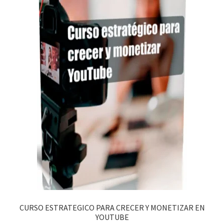
CURSO ESTRATEGICO PARA CRECER Y MONETIZAR EN
YOUTUBE