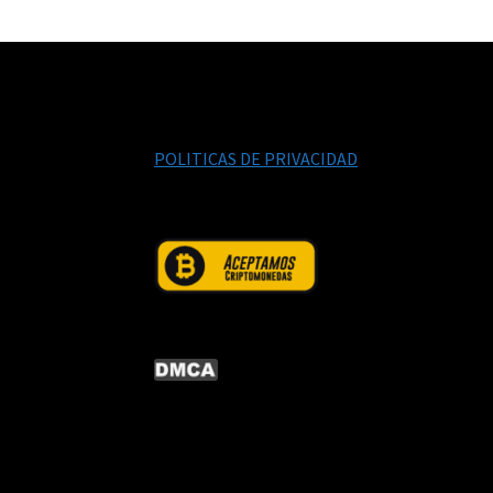
POLITICAS DE PRIVACIDAD