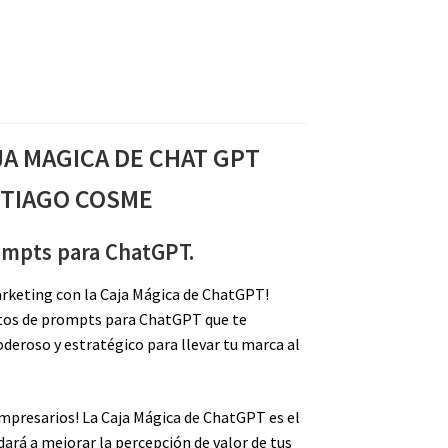
JA MAGICA DE CHAT GPT
TIAGO COSME
mpts para ChatGPT.
arketing con la Caja Mágica de ChatGPT!
ntos de prompts para ChatGPT que te
deroso y estratégico para llevar tu marca al
presarios! La Caja Mágica de ChatGPT es el
ará a mejorar la percepción de valor de tus