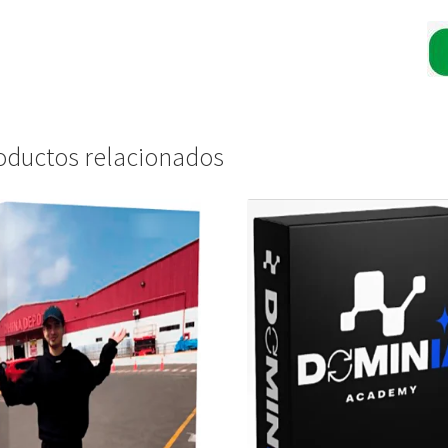
oductos relacionados