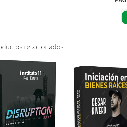
oductos relacionados