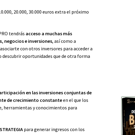
0.000, 20.000, 30.000 euros extra el próximo
 PRO tendrás
acceso a muchas más
, negocios e inversiones
, así como a
asociarte con otros inversores para acceder a
 descubrir oportunidades que de otra forma
articipación en las inversiones conjuntas de
nte de crecimiento constante
en el que los
e, herramientas y conocimientos para
ESTRATEGIA
para generar ingresos con los