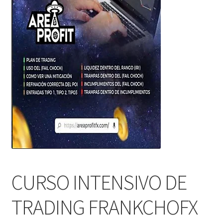
CURSO INTENSIVO DE
TRADING FRANKCHOFX