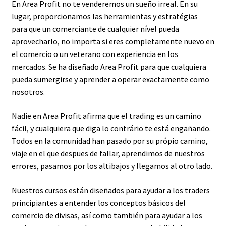
En Area Profit no te venderemos un sueño irreal. En su
lugar, proporcionamos las herramientas y estratégias
para que un comerciante de cualquier nível pueda
aprovecharlo, no importa si eres completamente nuevo en
el comercio o un veterano con experiencia en los
mercados. Se ha diseñado Area Profit para que cualquiera
pueda sumergirse y aprender a operar exactamente como
nosotros.
Nadie en Area Profit afirma que el trading es un camino
fácil, y cualquiera que diga lo contrário te está engañando.
Todos en la comunidad han pasado por su própio camino,
viaje en el que despues de fallar, aprendimos de nuestros
errores, pasamos por los altibajos y llegamos al otro lado.
Nuestros cursos están diseñados para ayudar a los traders
principiantes a entender los conceptos básicos del
comercio de divisas, así como también para ayudar a los