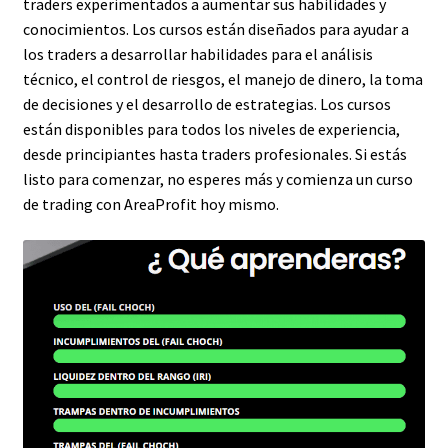
traders experimentados a aumentar sus habilidades y
conocimientos. Los cursos están diseñados para ayudar a
los traders a desarrollar habilidades para el análisis
técnico, el control de riesgos, el manejo de dinero, la toma
de decisiones y el desarrollo de estrategias. Los cursos
están disponibles para todos los niveles de experiencia,
desde principiantes hasta traders profesionales. Si estás
listo para comenzar, no esperes más y comienza un curso
de trading con AreaProfit hoy mismo.