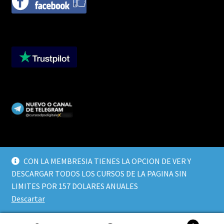
CON LA MEMBRESIA TIENES LA OPCION DE VER Y
DESCARGAR TODOS LOS CURSOS DE LA PAGINA SIN
© CURSOS DIGITALEX 2026
LIMITES POR 157 DOLARES ANUALES
TERMINOS Y CONDICIONES
Built with WooCommerce
.
Descartar