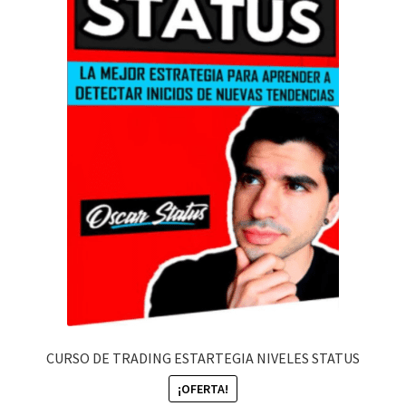
CURSO DE TRADING ESTARTEGIA NIVELES STATUS
¡OFERTA!