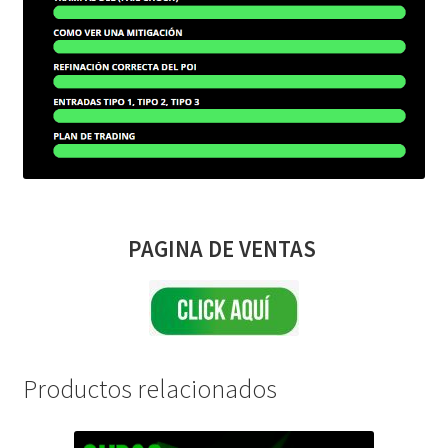
PAGINA DE VENTAS
Productos relacionados