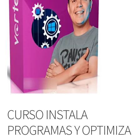
CURSO INSTALA
PROGRAMAS Y OPTIMIZA