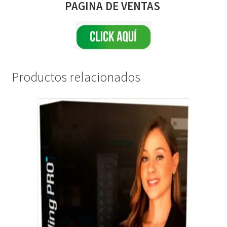
PAGINA DE VENTAS
Productos relacionados