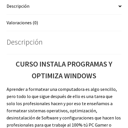
Descripción
Valoraciones (0)
Descripción
CURSO INSTALA PROGRAMAS Y
OPTIMIZA WINDOWS
Aprender a formatear una computadora es algo sencillo,
pero todo lo que sigue después de ello es una tarea que
solo los profesionales hacen y por eso te enseñamos a
formatear sistemas operativos, optimización,
desinstalación de Software y configuraciones que hacen los
profesionales para que trabaje al 100% tú PC Gamer o