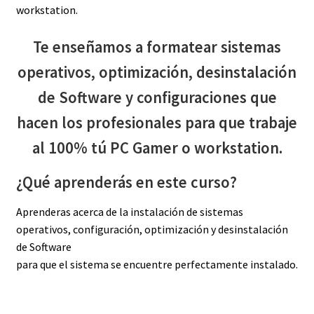
workstation.
Te enseñamos a formatear sistemas
operativos, optimización, desinstalación
de Software y configuraciones que
hacen los profesionales para que trabaje
al 100% tú PC Gamer o workstation.
¿Qué aprenderás en este curso?
Aprenderas acerca de la instalación de sistemas
operativos, configuración, optimización y desinstalación
de Software
para que el sistema se encuentre perfectamente instalado.