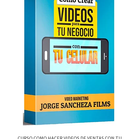
CURSO COMO HACER VIDEOS DE VENTAS CON TU