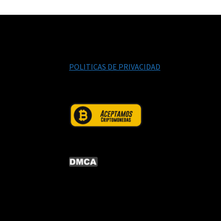
POLITICAS DE PRIVACIDAD