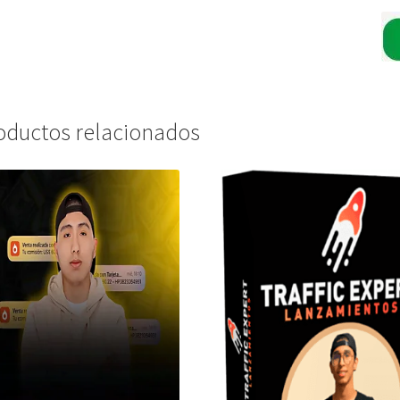
oductos relacionados