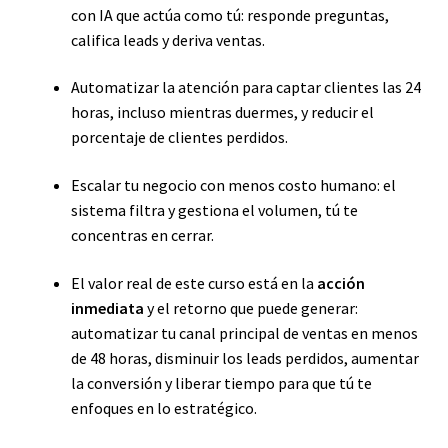
con IA que actúa como tú: responde preguntas,
califica leads y deriva ventas.
Automatizar la atención para captar clientes las 24
horas, incluso mientras duermes, y reducir el
porcentaje de clientes perdidos.
Escalar tu negocio con menos costo humano: el
sistema filtra y gestiona el volumen, tú te
concentras en cerrar.
El valor real de este curso está en la
acción
inmediata
y el retorno que puede generar:
automatizar tu canal principal de ventas en menos
de 48 horas, disminuir los leads perdidos, aumentar
la conversión y liberar tiempo para que tú te
enfoques en lo estratégico.