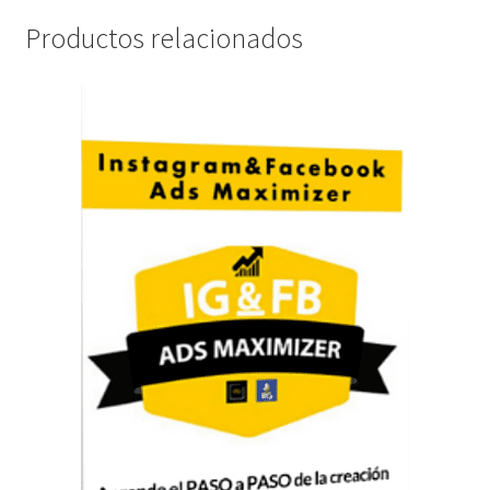
Productos relacionados