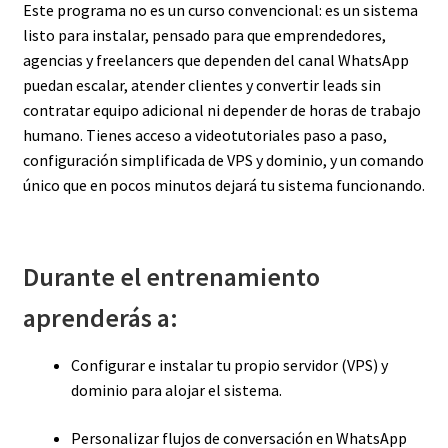
Este programa no es un curso convencional: es un sistema
listo para instalar, pensado para que emprendedores,
agencias y freelancers que dependen del canal WhatsApp
puedan escalar, atender clientes y convertir leads sin
contratar equipo adicional ni depender de horas de trabajo
humano. Tienes acceso a videotutoriales paso a paso,
configuración simplificada de VPS y dominio, y un comando
único que en pocos minutos dejará tu sistema funcionando.
Durante el entrenamiento
aprenderás a:
Configurar e instalar tu propio servidor (VPS) y
dominio para alojar el sistema.
Personalizar flujos de conversación en WhatsApp