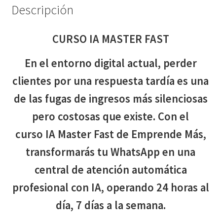
Descripción
CURSO IA MASTER FAST
En el entorno digital actual, perder
clientes por una respuesta tardía es una
de las fugas de ingresos más silenciosas
pero costosas que existe. Con el
curso IA Master Fast de Emprende Más,
transformarás tu WhatsApp en una
central de atención automática
profesional con IA, operando 24 horas al
día, 7 días a la semana.