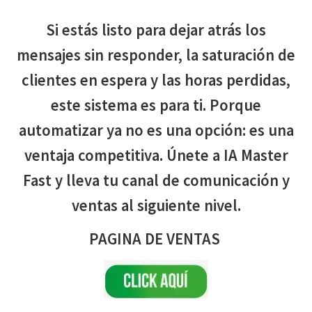
Si estás listo para dejar atrás los
mensajes sin responder, la saturación de
clientes en espera y las horas perdidas,
este sistema es para ti. Porque
automatizar ya no es una opción: es una
ventaja competitiva. Únete a IA Master
Fast y lleva tu canal de comunicación y
ventas al siguiente nivel.
PAGINA DE VENTAS