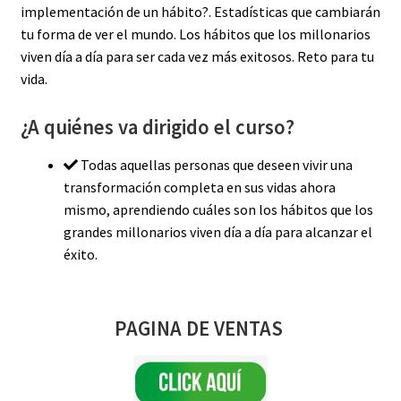
implementación de un hábito?. Estadísticas que cambiarán
tu forma de ver el mundo. Los hábitos que los millonarios
viven día a día para ser cada vez más exitosos. Reto para tu
vida.
¿A quiénes va dirigido el curso?
Todas aquellas personas que deseen vivir una
transformación completa en sus vidas ahora
mismo, aprendiendo cuáles son los hábitos que los
grandes millonarios viven día a día para alcanzar el
éxito.
PAGINA DE VENTAS