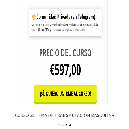
CURSO SISTEMA DE TRANSMUTACION MASCULINA
¡OFERTA!