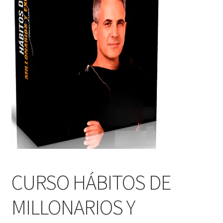
CURSO HÁBITOS DE
MILLONARIOS Y