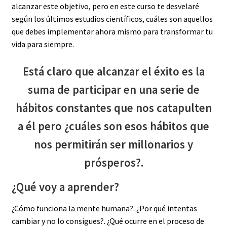
alcanzar este objetivo, pero en este curso te desvelaré
según los últimos estudios científicos, cuáles son aquellos
que debes implementar ahora mismo para transformar tu
vida para siempre.
Está claro que alcanzar el éxito es la
suma de participar en una serie de
hábitos constantes que nos catapulten
a él pero ¿cuáles son esos hábitos que
nos permitirán ser millonarios y
prósperos?.
¿Qué voy a aprender?
¿Cómo funciona la mente humana?. ¿Por qué intentas
cambiar y no lo consigues?. ¿Qué ocurre en el proceso de