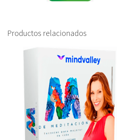
Productos relacionados