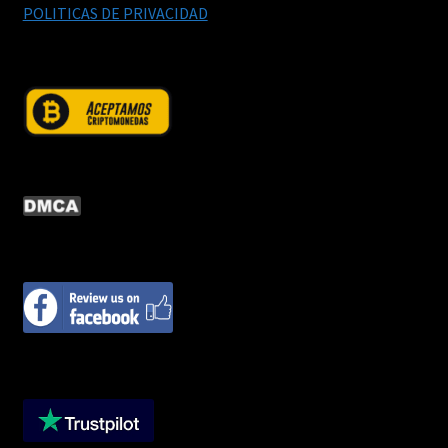
POLITICAS DE PRIVACIDAD