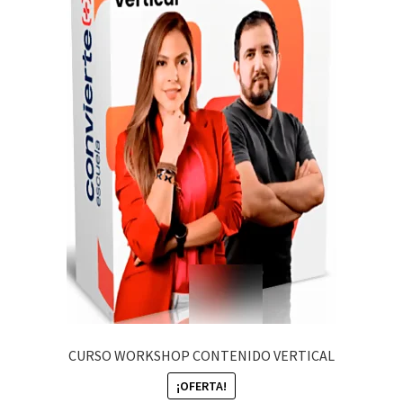
CURSO WORKSHOP CONTENIDO VERTICAL
¡OFERTA!