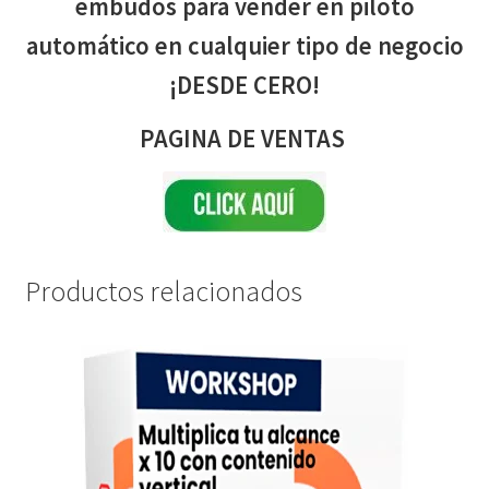
embudos para vender en piloto
automático en cualquier tipo de negocio
¡DESDE CERO!
PAGINA DE VENTAS
Productos relacionados