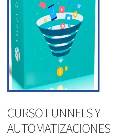
CURSO FUNNELS Y
AUTOMATIZACIONES