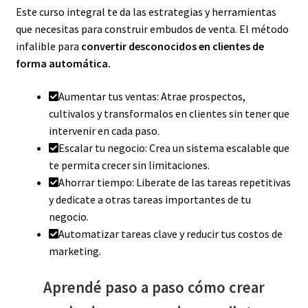
Este curso integral te da las estrategias y herramientas
que necesitas para construir embudos de venta. El método
infalible para
convertir desconocidos en clientes de
forma automática.
Aumentar tus ventas: Atrae prospectos,
cultivalos y transformalos en clientes sin tener que
intervenir en cada paso.
Escalar tu negocio: Crea un sistema escalable que
te permita crecer sin limitaciones.
Ahorrar tiempo: Liberate de las tareas repetitivas
y dedicate a otras tareas importantes de tu
negocio.
Automatizar tareas clave y reducir tus costos de
marketing.
Aprendé paso a paso cómo crear