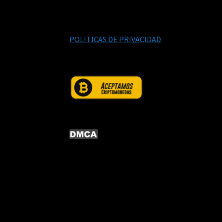
POLITICAS DE PRIVACIDAD
© CURSOS DIGITALEX 2026