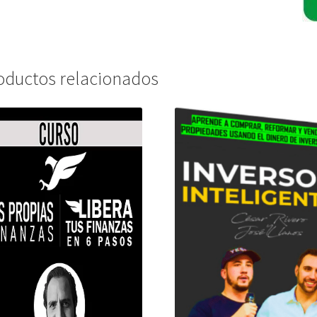
oductos relacionados