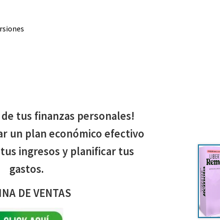
ersiones
 de tus finanzas personales!
r un plan económico efectivo
tus ingresos y planificar tus
gastos.
INA DE VENTAS