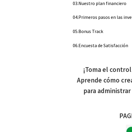
03.Nuestro plan financiero
04.Primeros pasos en las inv
05.Bonus Track
06.Encuesta de Satisfacción
¡Toma el control
Aprende cómo crea
para administrar 
PAG