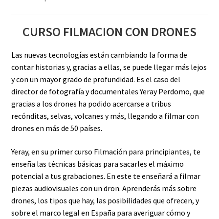
CURSO FILMACION CON DRONES
Las nuevas tecnologías están cambiando la forma de
contar historias y, gracias a ellas, se puede llegar más lejos
y con un mayor grado de profundidad. Es el caso del
director de fotografía y documentales Yeray Perdomo, que
gracias a los drones ha podido acercarse a tribus
recónditas, selvas, volcanes y más, llegando a filmar con
drones en más de 50 países.
Yeray, en su primer curso Filmación para principiantes, te
enseña las técnicas básicas para sacarles el máximo
potencial a tus grabaciones. En este te enseñará a filmar
piezas audiovisuales con un dron. Aprenderás más sobre
drones, los tipos que hay, las posibilidades que ofrecen, y
sobre el marco legal en España para averiguar cómo y