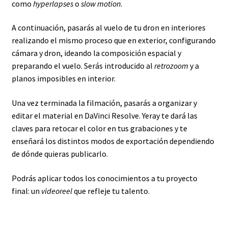
como
hyperlapses
o
slow motion
.
A continuación, pasarás al vuelo de tu dron en interiores
realizando el mismo proceso que en exterior, configurando
cámara y dron, ideando la composición espacial y
preparando el vuelo. Serás introducido al
retrozoom
y a
planos imposibles en interior.
Una vez terminada la filmación, pasarás a organizar y
editar el material en DaVinci Resolve. Yeray te dará las
claves para retocar el color en tus grabaciones y te
enseñará los distintos modos de exportación dependiendo
de dónde quieras publicarlo.
Podrás aplicar todos los conocimientos a tu proyecto
final: un
videoreel
que refleje tu talento.