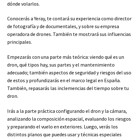
dónde volarlos.
Conocerás a Yeray, te contará su experiencia como director
de fotografía y de documentales, y sobre su empresa
operadora de drones. También te mostrará sus influencias
principales.
Empezarás con una parte más teórica: viendo qué es un
dron, qué tipos hay, sus partes y el mantenimiento
adecuado; también aspectos de seguridad y riesgos del uso
de estos y profundizarás en el marco legal en España.
También, repasarás las inclemencias del tiempo sobre tu
dron.
Irás a la parte práctica configurando el dron y la cámara,
analizando la composición espacial, evaluando los riesgos
y preparando el vuelo en exteriores. Luego, verás los
distintos planos que puedes usar y técnicas especiales