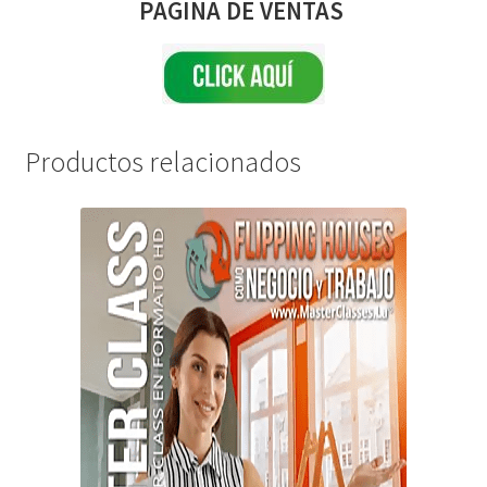
PAGINA DE VENTAS
Productos relacionados