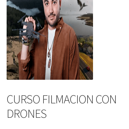
CURSO FILMACION CON
DRONES