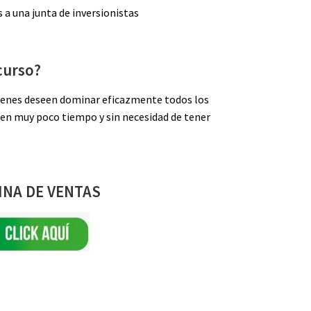
a una junta de inversionistas
curso?
quienes deseen dominar eficazmente todos los
 en muy poco tiempo y sin necesidad de tener
INA DE VENTAS