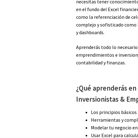
necesitas tener conocimient
en el fundo del Excel financi
como la referenciación de ce
complejo y sofisticado como l
y dashboards.
Aprenderás todo lo necesario
emprendimientos e inversion
contabilidad y finanzas.
¿Qué aprenderás en 
Inversionistas & Em
Los principios básicos 
Herramientas y compl
Modelar tu negocio en
Usar Excel para calcul