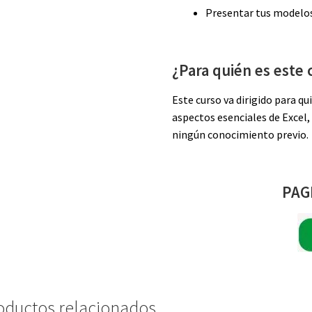
Presentar tus modelos 
¿Para quién es este 
Este curso va dirigido para 
aspectos esenciales de Excel,
ningún conocimiento previo.
PAG
oductos relacionados