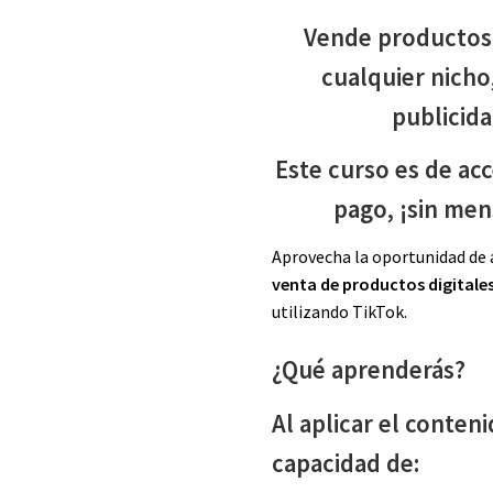
Vende productos d
cualquier nicho, 
publicida
Este curso es de acc
pago, ¡sin men
Aprovecha la oportunidad de
venta de productos digitales
utilizando TikTok.
¿Qué aprenderás?
Al aplicar el conten
capacidad de: