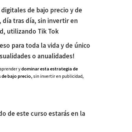
igitales de bajo precio y de
día tras día, sin invertir en
d, utilizando Tik Tok
eso para toda la vida y de único
sualidades o anualidades!
 aprender y
dominar esta estrategia de
 de bajo precio,
sin invertir en publicidad,
ido de este curso estarás en la