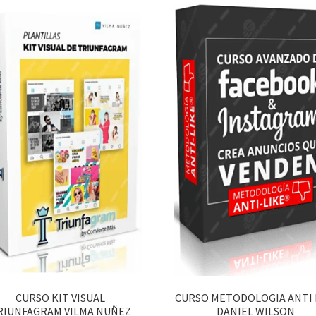
CURSO KIT VISUAL
CURSO METODOLOGIA ANTI 
RIUNFAGRAM VILMA NUÑEZ
DANIEL WILSON