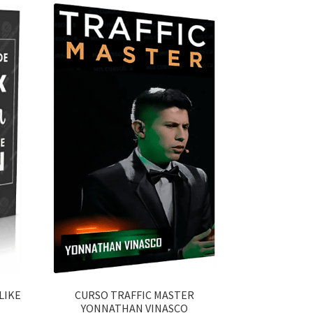
LIKE
CURSO TRAFFIC MASTER
YONNATHAN VINASCO