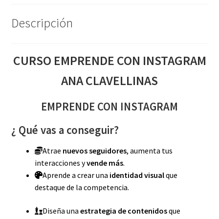
Descripción
CURSO EMPRENDE CON INSTAGRAM
ANA CLAVELLINAS
EMPRENDE CON INSTAGRAM
¿ Qué vas a conseguir?
Atrae
nuevos seguidores
, aumenta tus
interacciones y
vende más
.​
Aprende a crear una
identidad visual
que
destaque de la competencia.
Diseña una
estrategia de contenidos
que