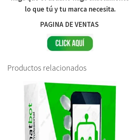
lo que tú y tu marca necesita.
PAGINA DE VENTAS
Productos relacionados