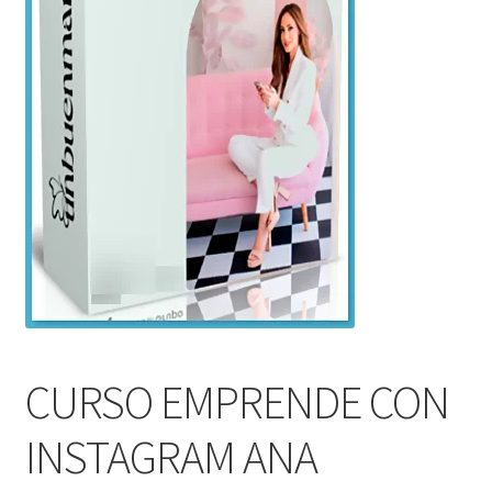
CURSO EMPRENDE CON
INSTAGRAM ANA