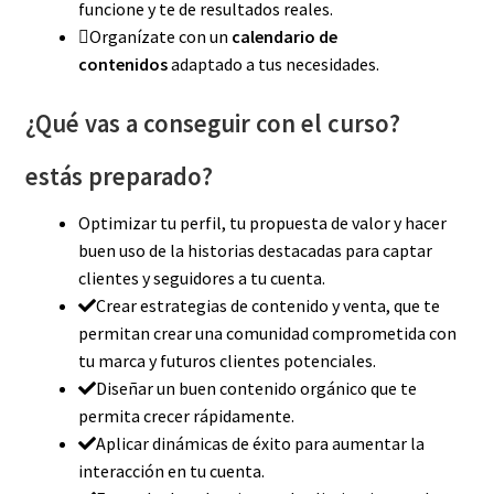
funcione y te de resultados reales.
Organízate con un
calendario de
contenidos
adaptado a tus necesidades.
¿Qué vas a conseguir con el curso?
estás preparado?
Optimizar tu perfil, tu propuesta de valor y hacer
buen uso de la historias destacadas para captar
clientes y seguidores a tu cuenta.
Crear estrategias de contenido y venta, que te
permitan crear una comunidad comprometida con
tu marca y futuros clientes potenciales.
Diseñar un buen contenido orgánico que te
permita crecer rápidamente.
Aplicar dinámicas de éxito para aumentar la
interacción en tu cuenta.