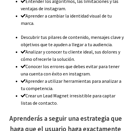
Entender los algoritmos, las limitaciones y las
ventajas de instagram.
Aprender a cambiar la identidad visual de tu
marca.
Descubrir tus pilares de contenido, mensajes clave y
objetivos que te ayuden a llegar a tu audiencia.
Analizar y conocer tu cliente ideal, sus dolores y
cómo ofrecerle la solución.
Conocer los errores que debes evitar para tener
una cuenta con éxito en instagram.
Aprender a utilizar herramientas para analizar a
tu competencia.
Crear un Lead Magnet irresistible para captar
listas de contacto.
Aprenderás a seguir una estrategia que
haga que el usuario haga exactamente