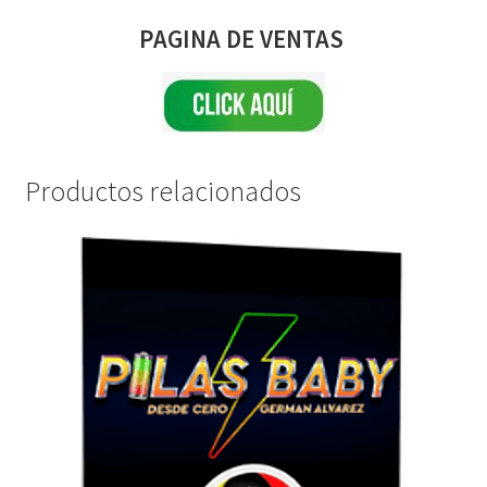
PAGINA DE VENTAS
Productos relacionados