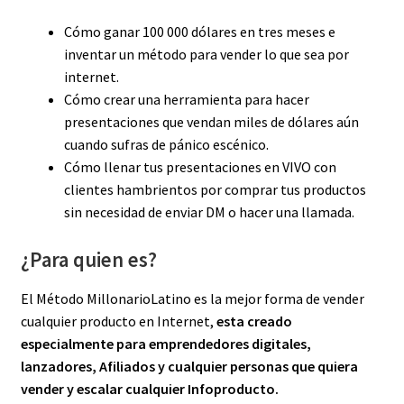
Cómo ganar 100 000 dólares en tres meses e
inventar un método para vender lo que sea por
internet.
Cómo crear una herramienta para hacer
presentaciones que vendan miles de dólares aún
cuando sufras de pánico escénico.
Cómo llenar tus presentaciones en VIVO con
clientes hambrientos por comprar tus productos
sin necesidad de enviar DM o hacer una llamada.
¿Para quien es?
El Método MillonarioLatino es la mejor forma de vender
cualquier producto en Internet,
esta creado
especialmente para emprendedores digitales,
lanzadores, Afiliados y cualquier personas que quiera
vender y escalar cualquier Infoproducto.