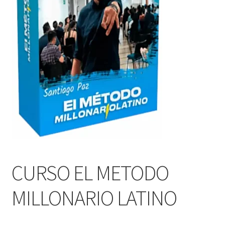
CURSO EL METODO
MILLONARIO LATINO