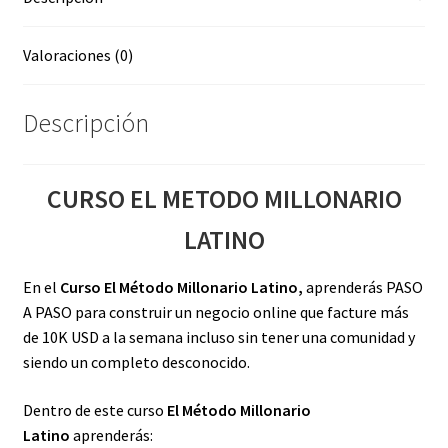
Valoraciones (0)
Descripción
CURSO EL METODO MILLONARIO
LATINO
En el
Curso El Método Millonario Latino,
aprenderás PASO
A PASO para construir un negocio online que facture más
de 10K USD a la semana incluso sin tener una comunidad y
siendo un completo desconocido.
Dentro de este curso
El Método Millonario
Latino
aprenderás: