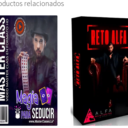
oductos relacionados