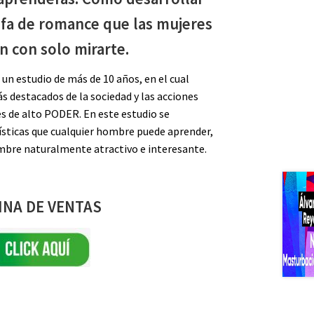
lfa de romance que las mujeres
n con solo mirarte.
 un estudio de más de 10 años, en el cual
 destacados de la sociedad y las acciones
s de alto PODER. En este estudio se
rísticas que cualquier hombre puede aprender,
ombre naturalmente atractivo e interesante.
INA DE VENTAS