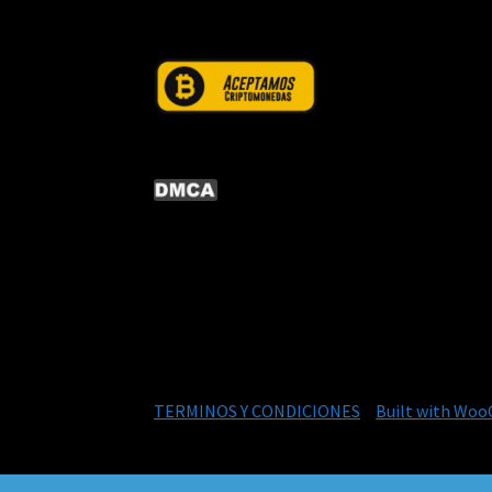
© CURSOS DIGITALEX 2026
TERMINOS Y CONDICIONES
Built with Wo