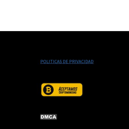
POLITICAS DE PRIVACIDAD