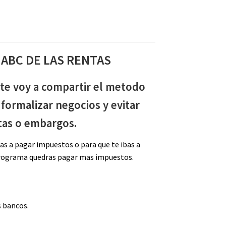
 ABC DE LAS RENTAS
te voy a compartir el metodo
formalizar negocios y evitar
as o embargos.
bas a pagar impuestos o para que te ibas a
programa quedras pagar mas impuestos.
s bancos.