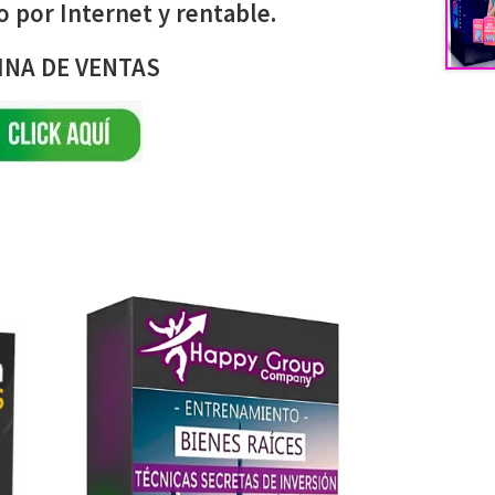
 por Internet y rentable.
INA DE VENTAS