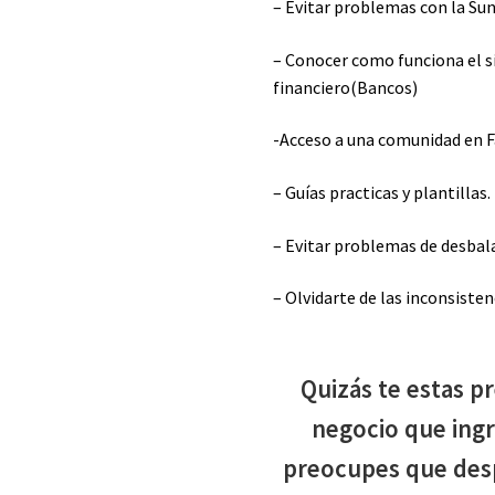
– Evitar problemas con la Sun
– Conocer como funciona el s
financiero(Bancos)
-Acceso a una comunidad en 
– Guías practicas y plantillas.
– Evitar problemas de desbal
– Olvidarte de las inconsisten
Quizás te estas 
negocio que ing
preocupes que des