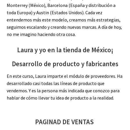
Monterrey (México), Barcelona (España y distribución a
toda Europa) y Austin (Estados Unidos). Cada vez
entendemos más este modelo, creamos más estrategias,
seguimos escalando y creando nuevas marcas. A día de hoy,
no me imagino haciendo otra cosa.
Laura y yo en la tienda de México¡
Desarrollo de producto y fabricantes
En este curso, Laura imparte el módulo de proveedores. Ha
desarrollado casi todas las líneas de producto que
vendemos. Y es la persona más indicada que conozco para
hablar de cómo llevar tu idea de producto a la realidad.
PAGINAD DE VENTAS