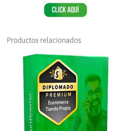
Productos relacionados