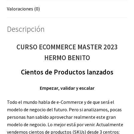
Valoraciones (0)
Descripción
CURSO ECOMMERCE MASTER 2023
HERMO BENITO
Cientos de Productos lanzados
Empezar, validar y escalar
Todo el mundo habla de e-Commerce y de que será el
modelo de negocio del futuro. Pero si analizamos, pocas
personas han sabido aprovechar realmente este gran
modelo de negocio. Lo mejor está por venir. Actualmente
vendemos cientos de productos (SKUs) desde 3 centros: