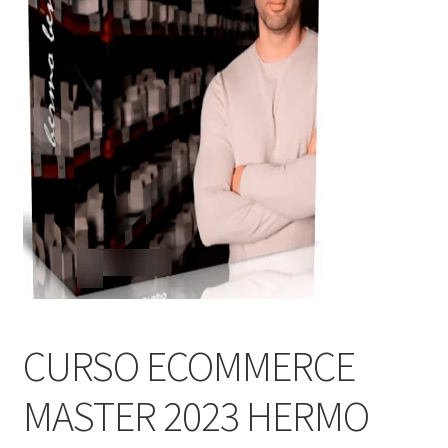
CURSO ECOMMERCE
MASTER 2023 HERMO