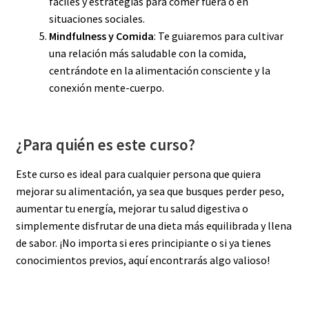
fáciles y estrategias para comer fuera o en
situaciones sociales.
Mindfulness y Comida
: Te guiaremos para cultivar
una relación más saludable con la comida,
centrándote en la alimentación consciente y la
conexión mente-cuerpo.
¿Para quién es este curso?
Este curso es ideal para cualquier persona que quiera
mejorar su alimentación, ya sea que busques perder peso,
aumentar tu energía, mejorar tu salud digestiva o
simplemente disfrutar de una dieta más equilibrada y llena
de sabor. ¡No importa si eres principiante o si ya tienes
conocimientos previos, aquí encontrarás algo valioso!