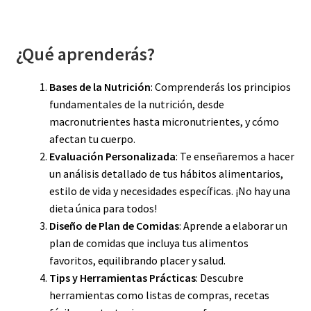
¿Qué aprenderás?
Bases de la Nutrición
: Comprenderás los principios
fundamentales de la nutrición, desde
macronutrientes hasta micronutrientes, y cómo
afectan tu cuerpo.
Evaluación Personalizada
: Te enseñaremos a hacer
un análisis detallado de tus hábitos alimentarios,
estilo de vida y necesidades específicas. ¡No hay una
dieta única para todos!
Diseño de Plan de Comidas
: Aprende a elaborar un
plan de comidas que incluya tus alimentos
favoritos, equilibrando placer y salud.
Tips y Herramientas Prácticas
: Descubre
herramientas como listas de compras, recetas