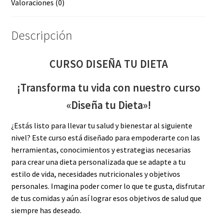
Valoraciones (0)
Descripción
CURSO DISEÑA TU DIETA
¡Transforma tu vida con nuestro curso
«Diseña tu Dieta»!
¿Estás listo para llevar tu salud y bienestar al siguiente
nivel? Este curso está diseñado para empoderarte con las
herramientas, conocimientos y estrategias necesarias
para crear una dieta personalizada que se adapte a tu
estilo de vida, necesidades nutricionales y objetivos
personales. Imagina poder comer lo que te gusta, disfrutar
de tus comidas y aún así lograr esos objetivos de salud que
siempre has deseado.