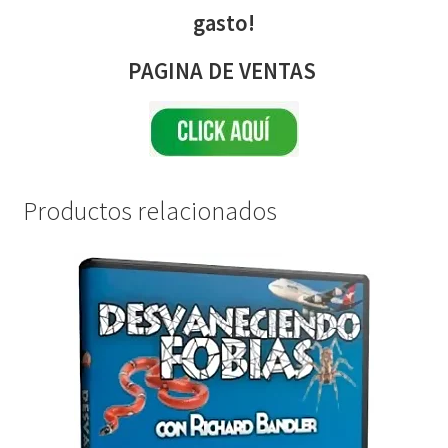
gasto!
PAGINA DE VENTAS
Productos relacionados