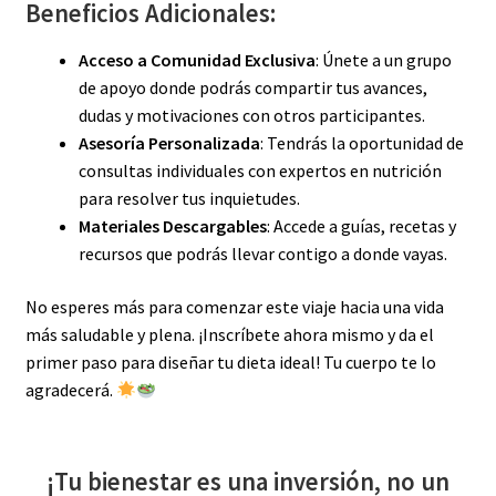
Beneficios Adicionales:
Acceso a Comunidad Exclusiva
: Únete a un grupo
de apoyo donde podrás compartir tus avances,
dudas y motivaciones con otros participantes.
Asesoría Personalizada
: Tendrás la oportunidad de
consultas individuales con expertos en nutrición
para resolver tus inquietudes.
Materiales Descargables
: Accede a guías, recetas y
recursos que podrás llevar contigo a donde vayas.
No esperes más para comenzar este viaje hacia una vida
más saludable y plena. ¡Inscríbete ahora mismo y da el
primer paso para diseñar tu dieta ideal! Tu cuerpo te lo
agradecerá.
¡Tu bienestar es una inversión, no un