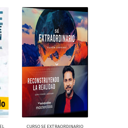
EL
CURSO SE EXTRAORDINARIO