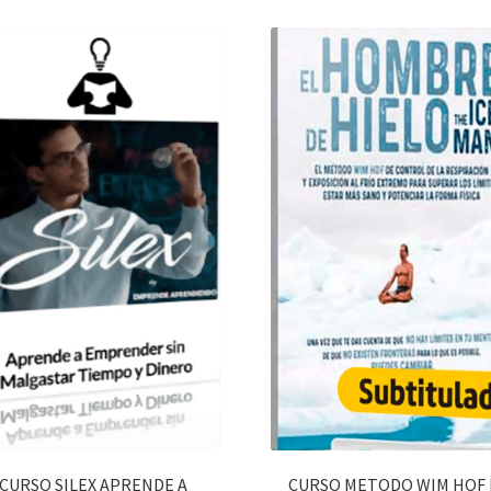
CURSO SILEX APRENDE A
CURSO METODO WIM HOF 