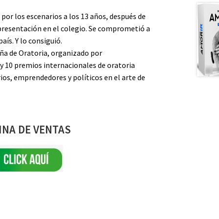
por los escenarios a los 13 años, después de
presentación en el colegio. Se comprometió a
aís. Y lo consiguió.
a de Oratoria, organizado por
y 10 premios internacionales de oratoria
os, emprendedores y políticos en el arte de
INA DE VENTAS