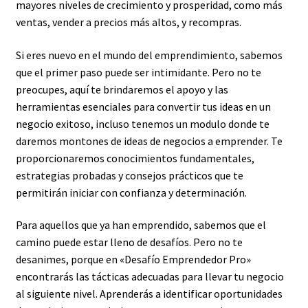
mayores niveles de crecimiento y prosperidad, como más
ventas, vender a precios más altos, y recompras.
Si eres nuevo en el mundo del emprendimiento, sabemos
que el primer paso puede ser intimidante. Pero no te
preocupes, aquí te brindaremos el apoyo y las
herramientas esenciales para convertir tus ideas en un
negocio exitoso, incluso tenemos un modulo donde te
daremos montones de ideas de negocios a emprender. Te
proporcionaremos conocimientos fundamentales,
estrategias probadas y consejos prácticos que te
permitirán iniciar con confianza y determinación.
Para aquellos que ya han emprendido, sabemos que el
camino puede estar lleno de desafíos. Pero no te
desanimes, porque en «Desafío Emprendedor Pro»
encontrarás las tácticas adecuadas para llevar tu negocio
al siguiente nivel. Aprenderás a identificar oportunidades