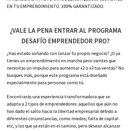
EN TU EMPRENDIMIENTO. 100% GARANTIZADO.
¿VALE LA PENA ENTRAR AL PROGRAMA
DESAFÍO EMPRENDEDOR PRO?
¿Has estado soñando con lanzar tu propio negocio? ¿O ya
tienes un emprendimiento en marcha pero sientes que
necesitas un impulso para aumentar x2 o x3 tus ventas? No
busques más, porque este programa está diseñado
especialmente para personas como tú.
Encontrarás una experiencia transformadora que se
adapta a 2 tipos de emprendedores: aquellos que aún no
han dado el salto hacia la libertad empresarial debido a
diferentes circunstancias, como miedos, falta de capital
etc, y los que ya están en el camino, pero desean alcanzar