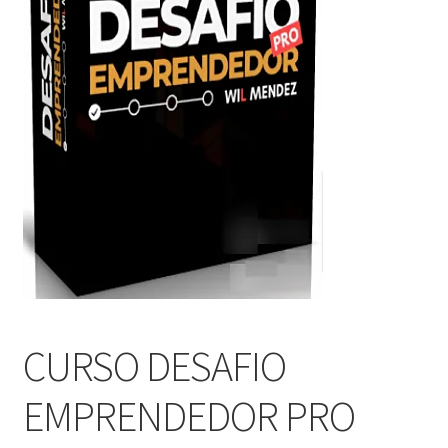
CURSO DESAFIO
EMPRENDEDOR PRO