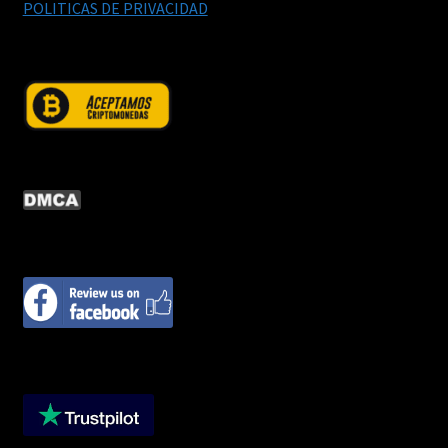
POLITICAS DE PRIVACIDAD