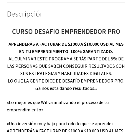
Descripción
CURSO DESAFIO EMPRENDEDOR PRO
APRENDERÁS A FACTURAR DE $1000 A $10.000 USD AL MES
EN TU EMPRENDIMIENTO. 100% GARANTIZADO.
AL CULMINAR ESTE PROGRAMA SERÁS PARTE DEL 5% DE
LAS PERSONAS QUE SABEN CONSEGUIR RESULTADOS CON
SUS ESTRATEGIAS Y HABILIDADES DIGITALES.
LO QUE LA GENTE DICE DE DESAFÍO EMPRENDEDOR PRO.
«Ya nos esta dando resultados.»
«Lo mejor es que Wil va analizando el proceso de tu
emprendimiento»
«Una inversión muy baja para todo lo que se aprende»
APRENDERÁS A FACTURAR DE $1000 A $10.000 USD AL MES