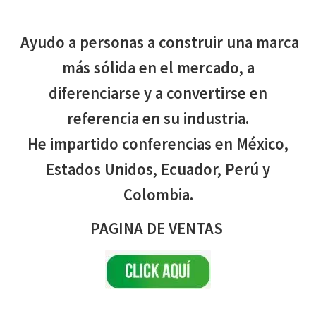
Ayudo a personas a construir una marca
más sólida en el mercado, a
diferenciarse y a convertirse en
referencia en su industria.
He impartido conferencias en México,
Estados Unidos, Ecuador, Perú y
Colombia.
PAGINA DE VENTAS