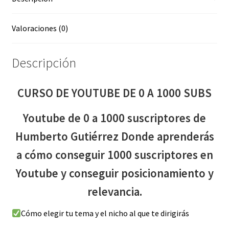
Valoraciones (0)
Descripción
CURSO DE YOUTUBE DE 0 A 1000 SUBS
Youtube de 0 a 1000 suscriptores de
Humberto Gutiérrez Donde aprenderás
a cómo conseguir 1000 suscriptores en
Youtube y conseguir posicionamiento y
relevancia.
Cómo elegir tu tema y el nicho al que te dirigirás