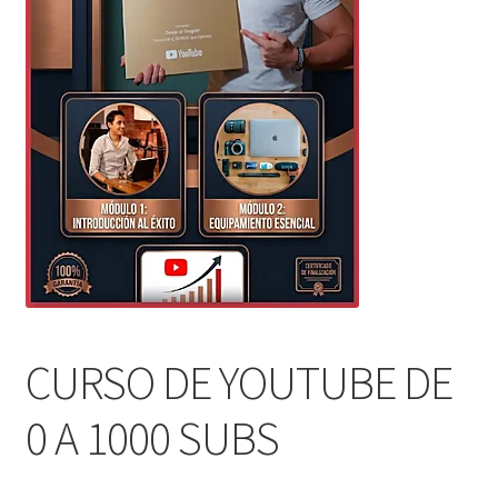
CURSO DE YOUTUBE DE
0 A 1000 SUBS