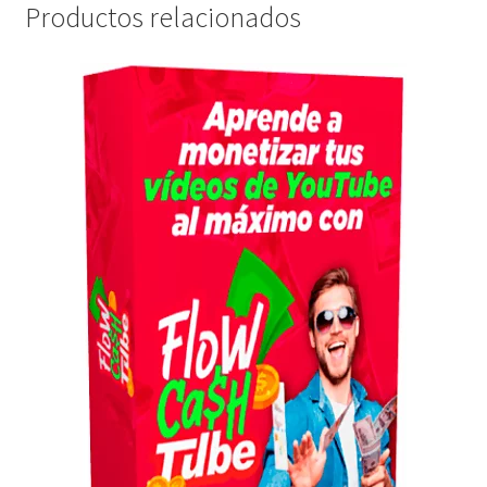
Productos relacionados