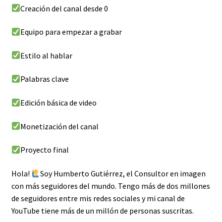
Creación del canal desde 0
Equipo para empezar a grabar
Estilo al hablar
Palabras clave
Edición básica de video
Monetización del canal
Proyecto final
Hola!
Soy Humberto Gutiérrez, el Consultor en imagen
con más seguidores del mundo. Tengo más de dos millones
de seguidores entre mis redes sociales y mi canal de
YouTube tiene más de un millón de personas suscritas.