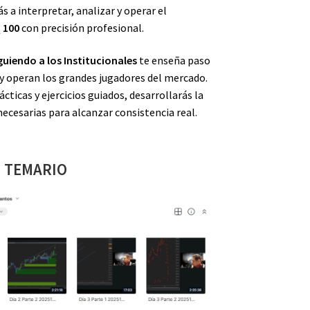
 a interpretar, analizar y operar el
 100
con precisión profesional.
guiendo a los Institucionales
te enseña paso
y operan los grandes jugadores del mercado.
ácticas y ejercicios guiados, desarrollarás la
necesarias para alcanzar consistencia real.
TEMARIO