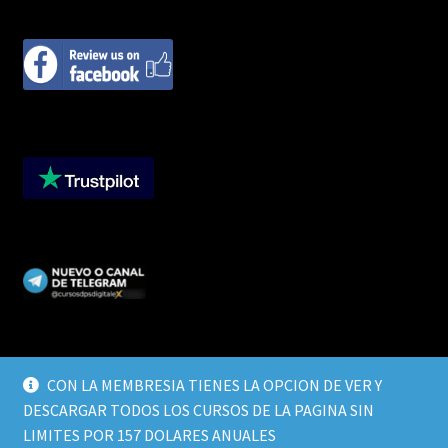
CON LA MEMBRESIA TIENES LA OPCION DE VER Y
DESCARGAR TODOS LOS CURSOS DE LA PAGINA SIN
© CURSOS DIGITALEX 2026
LIMITES POR 157 DOLARES ANUALES
TERMINOS Y CONDICIONES
Built with WooCommerce
.