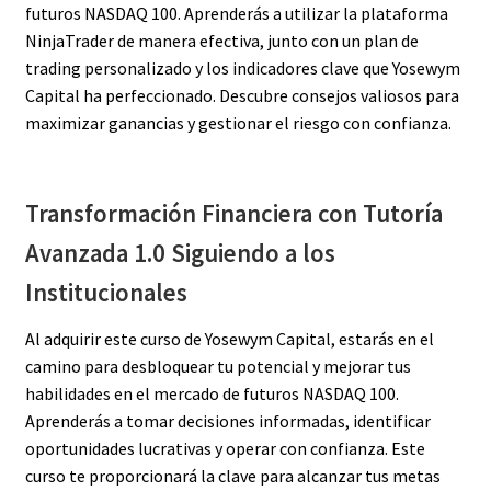
futuros NASDAQ 100. Aprenderás a utilizar la plataforma
NinjaTrader de manera efectiva, junto con un plan de
trading personalizado y los indicadores clave que Yosewym
Capital ha perfeccionado. Descubre consejos valiosos para
maximizar ganancias y gestionar el riesgo con confianza.
Transformación Financiera con Tutoría
Avanzada 1.0 Siguiendo a los
Institucionales
Al adquirir este curso de Yosewym Capital, estarás en el
camino para desbloquear tu potencial y mejorar tus
habilidades en el mercado de futuros NASDAQ 100.
Aprenderás a tomar decisiones informadas, identificar
oportunidades lucrativas y operar con confianza. Este
curso te proporcionará la clave para alcanzar tus metas