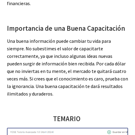
financieras.
Importancia de una Buena Capacitación
Una buena información puede cambiar tu vida para
siempre. No subestimes el valor de capacitarte
correctamente, ya que incluso algunas ideas nuevas
pueden surgir de información bien recibida. Por cada dólar
que no inviertas en tu mente, el mercado te quitará cuatro
veces más. Si crees que el conocimiento es caro, prueba con
la ignorancia. Una buena capacitación te dará resultados
ilimitados y duraderos.
TEMARIO