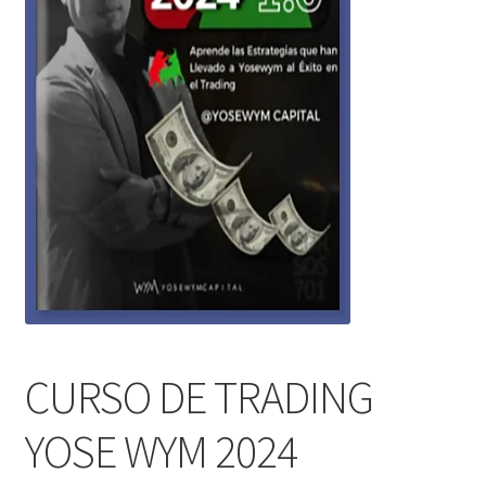
CURSO DE TRADING
YOSE WYM 2024