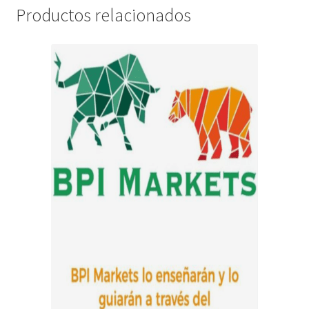
Productos relacionados