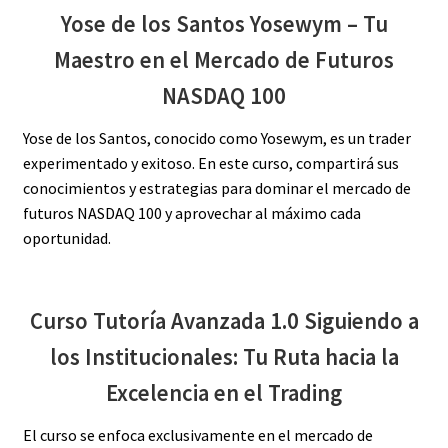
Yose de los Santos Yosewym – Tu
Maestro en el Mercado de Futuros
NASDAQ 100
Yose de los Santos, conocido como Yosewym, es un trader
experimentado y exitoso. En este curso, compartirá sus
conocimientos y estrategias para dominar el mercado de
futuros NASDAQ 100 y aprovechar al máximo cada
oportunidad.
Curso Tutoría Avanzada 1.0 Siguiendo a
los Institucionales: Tu Ruta hacia la
Excelencia en el Trading
El curso se enfoca exclusivamente en el mercado de