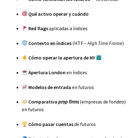
Qué activo operar y cuándo
Red flags
aplicadas a índices
Contexto en índices
(HTF –
High Time Frame
)
Cómo operar la apertura de NY
Apertura London
en índices
Modelos de entrada
en futuros
Comparativa
prop firms
(empresas de fondeo)
en futuros
Cómo pasar cuentas
de futuros