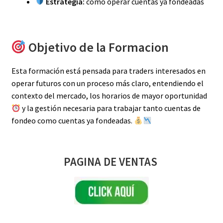
Estrategia:
cómo operar cuentas ya fondeadas
Objetivo de la Formacion
Esta formación está pensada para traders interesados en
operar futuros con un proceso más claro, entendiendo el
contexto del mercado, los horarios de mayor oportunidad
y la gestión necesaria para trabajar tanto cuentas de
fondeo como cuentas ya fondeadas.
PAGINA DE VENTAS