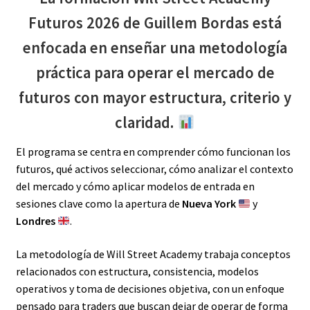
Futuros 2026 de Guillem Bordas está
enfocada en enseñar una metodología
práctica para operar el mercado de
futuros con mayor estructura, criterio y
claridad.
El programa se centra en comprender cómo funcionan los
futuros, qué activos seleccionar, cómo analizar el contexto
del mercado y cómo aplicar modelos de entrada en
sesiones clave como la apertura de
Nueva York
y
Londres
.
La metodología de Will Street Academy trabaja conceptos
relacionados con estructura, consistencia, modelos
operativos y toma de decisiones objetiva, con un enfoque
pensado para traders que buscan dejar de operar de forma