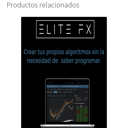
Productos relacionados