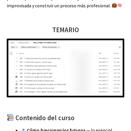
improvisada y construir un proceso más profesional.
TEMARIO
Contenido del curso
Cómo funcionan los futuros
— lo esencial