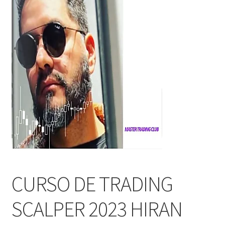
CURSO DE TRADING
SCALPER 2023 HIRAN