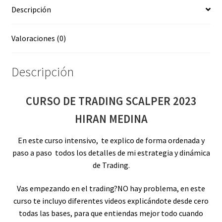
Descripción
Valoraciones (0)
Descripción
CURSO DE TRADING SCALPER 2023
HIRAN MEDINA
En este curso intensivo, te explico de forma ordenada y
paso a paso todos los detalles de mi estrategia y dinámica
de Trading.
Vas empezando en el trading?NO hay problema, en este
curso te incluyo diferentes videos explicándote desde cero
todas las bases, para que entiendas mejor todo cuando