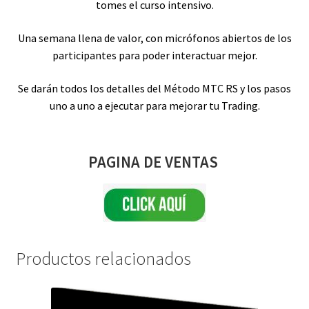
tomes el curso intensivo.
Una semana llena de valor, con micrófonos abiertos de los
participantes para poder interactuar mejor.
Se darán todos los detalles del Método MTC RS y los pasos
uno a uno a ejecutar para mejorar tu Trading.
PAGINA DE VENTAS
Productos relacionados