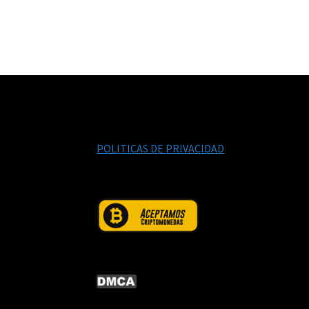
POLITICAS DE PRIVACIDAD