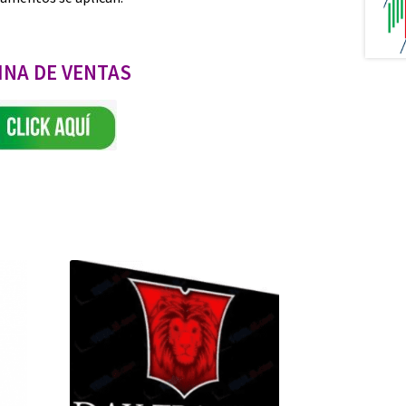
INA DE VENTAS