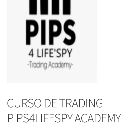
CURSO DE TRADING
PIPS4LIFESPY ACADEMY