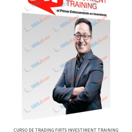
CURSO DE TRADING FIRTS INVESTIMENT TRAINING