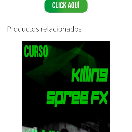
Productos relacionados