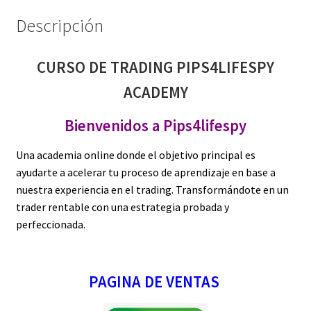
Descripción
CURSO DE TRADING PIPS4LIFESPY
ACADEMY
Bienvenidos a Pips4lifespy
Una academia online donde el objetivo principal es
ayudarte a acelerar tu proceso de aprendizaje en base a
nuestra experiencia en el trading. Transformándote en un
trader rentable con una estrategia probada y
perfeccionada.
PAGINA DE VENTAS