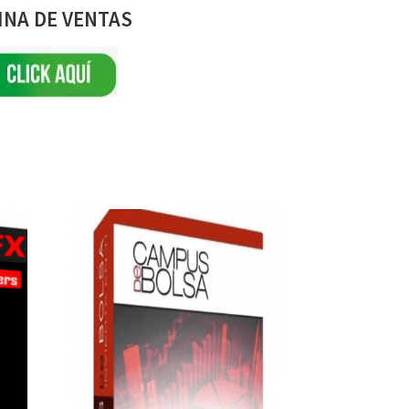
INA DE VENTAS