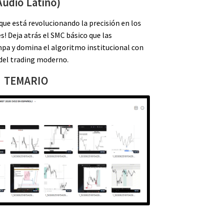
Audio Latino)
que está revolucionando la precisión en los
! Deja atrás el SMC básico que las
pa y domina el algoritmo institucional con
del trading moderno.
TEMARIO