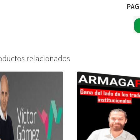
PAG
oductos relacionados