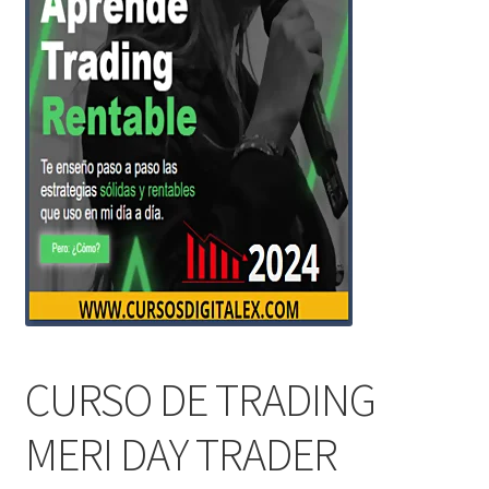
CURSO DE TRADING
MERI DAY TRADER