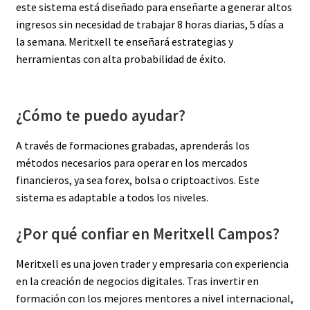
este sistema está diseñado para enseñarte a generar altos
ingresos sin necesidad de trabajar 8 horas diarias, 5 días a
la semana. Meritxell te enseñará estrategias y
herramientas con alta probabilidad de éxito.
¿Cómo te puedo ayudar?
A través de formaciones grabadas, aprenderás los
métodos necesarios para operar en los mercados
financieros, ya sea forex, bolsa o criptoactivos. Este
sistema es adaptable a todos los niveles.
¿Por qué confiar en Meritxell Campos?
Meritxell es una joven trader y empresaria con experiencia
en la creación de negocios digitales. Tras invertir en
formación con los mejores mentores a nivel internacional,