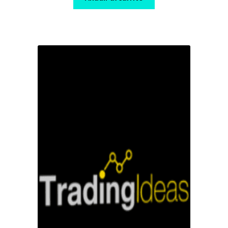
$ 85,00.
$ 10,00.