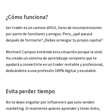
¿Cómo funciona?
Ser trader es un camino difícil, lleno de incomprensiones
por parte de familiares y amigos. Pero, ¿qué pasará
después de formarte? ¿Debes arriesgar tu propio capital?
Meritxell Campos entiende esta situación porque la vivió.
Ha creado un sistema de aprendizaje completo que te
ayudará a convertirte en un trader rentable y profesional,
dedicándote a una profesión 100% digital y escalable.
Evita perder tiempo
No te dejes engañar por influencers que solo venden
marketing. Si realmente quieres aprender y tener éxito,