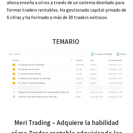
ahora enseña a otros a través de un sistema diseñado para
formar traders rentables. Ha gestionado capital privado de
6 cifras y ha formado a más de 30 traders exitosos.
TEMARIO
Meri Trading – Adquiere la habilidad