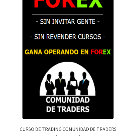
CURSO DE TRADING COMUNIDAD DE TRADERS