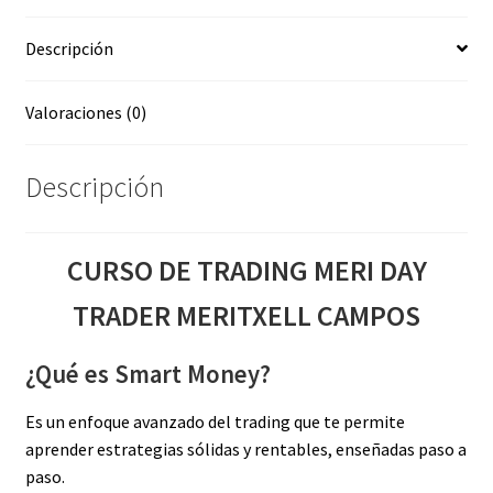
CAMPOS
Descripción
cantidad
Valoraciones (0)
Descripción
CURSO DE TRADING MERI DAY
TRADER MERITXELL CAMPOS
¿Qué es Smart Money?
Es un enfoque avanzado del trading que te permite
aprender estrategias sólidas y rentables, enseñadas paso a
paso.