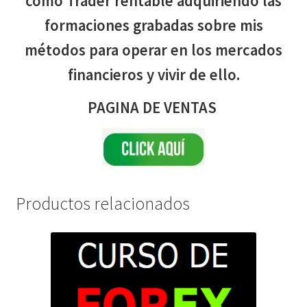
cómo Trader rentable adquiriendo las
formaciones grabadas sobre mis
métodos para operar en los mercados
financieros y vivir de ello.
PAGINA DE VENTAS
Productos relacionados