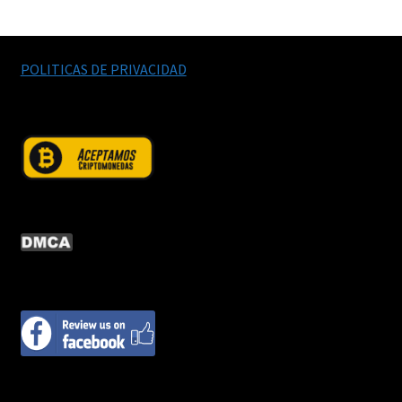
POLITICAS DE PRIVACIDAD