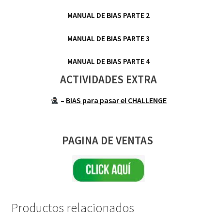
MANUAL DE BIAS PARTE 2
MANUAL DE BIAS PARTE 3
MANUAL DE BIAS PARTE 4
ACTIVIDADES EXTRA
–
BIAS para pasar el CHALLENGE
PAGINA DE VENTAS
Productos relacionados