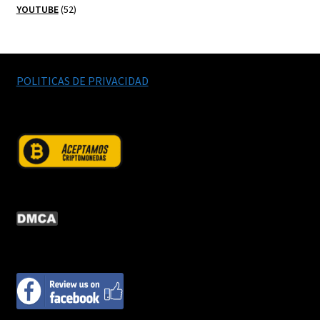
52
productos
YOUTUBE
52
productos
POLITICAS DE PRIVACIDAD