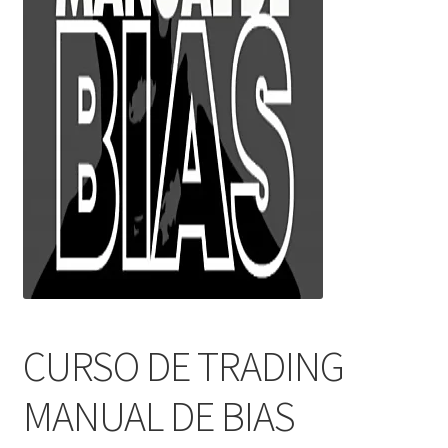
CURSO DE TRADING
MANUAL DE BIAS