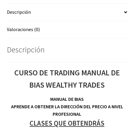
Descripción
Valoraciones (0)
Descripción
CURSO DE TRADING MANUAL DE
BIAS WEALTHY TRADES
MANUAL DE BIAS
APRENDE A OBTENER LA DIRECCIÓN DEL PRECIO A NIVEL
PROFESIONAL
CLASES QUE OBTENDRÁS