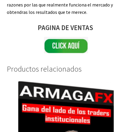
razones por las que realmente funciona el mercado y
obtendras los resultados que te merece.
PAGINA DE VENTAS
Productos relacionados