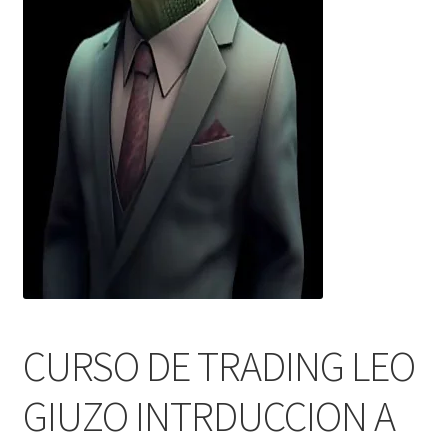
CURSO DE TRADING LEO
GIUZO INTRDUCCION A