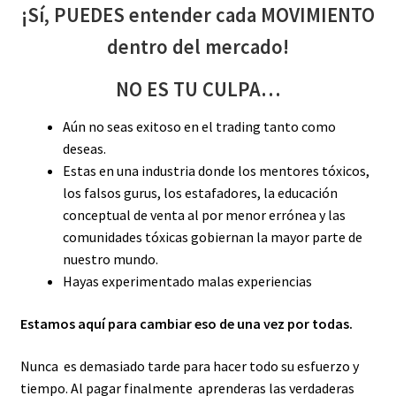
¡Sí, PUEDES entender cada MOVIMIENTO
dentro del mercado!
NO ES TU CULPA…
Aún no seas exitoso en el trading tanto como
deseas.
Estas en una industria donde los mentores tóxicos,
los falsos gurus, los estafadores, la educación
conceptual de venta al por menor errónea y las
comunidades tóxicas gobiernan la mayor parte de
nuestro mundo.
Hayas experimentado malas experiencias
Estamos aquí para cambiar eso de una vez por todas.
Nunca es demasiado tarde para hacer todo su esfuerzo y
tiempo. Al pagar finalmente aprenderas las verdaderas