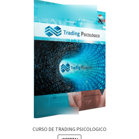
CURSO DE TRADING PSICOLOGICO