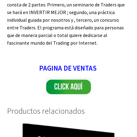
consta de 2 partes: Primero, un seminario de Traders que
se hará en
INVERTIR MEJOR
; segundo, una práctica
individual guiada por nosotros y , tercero, un concurso
entre Traders. El programa está diseñado para personas
que de manera parcial o total quiere dedicarse al
fascinante mundo del Trading por Internet.
PAGINA DE VENTAS
Productos relacionados