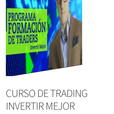
CURSO DE TRADING
INVERTIR MEJOR