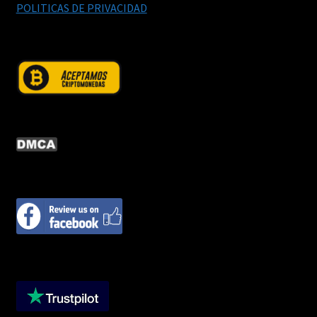
POLITICAS DE PRIVACIDAD