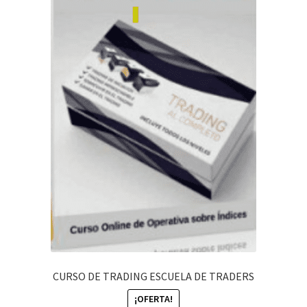
CURSO DE TRADING ESCUELA DE TRADERS
¡OFERTA!