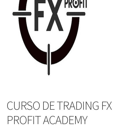
CURSO DE TRADING FX
PROFIT ACADEMY