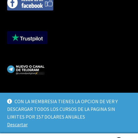
CON LA MEMBRESIA TIENES LA OPCION DE VER Y
DESCARGAR TODOS LOS CURSOS DE LA PAGINA SIN
© CURSOS DIGITALEX 2026
LIMITES POR 157 DOLARES ANUALES
TERMINOS Y CONDICIONES
Built with WooCommerce
.
Descartar