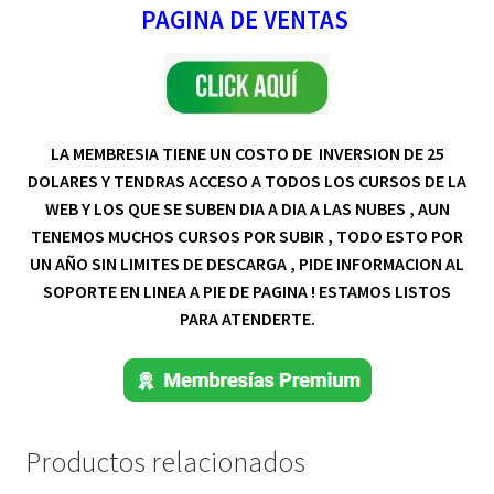
PAGINA DE VENTAS
LA MEMBRESIA TIENE UN COSTO DE INVERSION DE 25
DOLARES Y TENDRAS ACCESO A TODOS LOS CURSOS DE LA
WEB Y LOS QUE SE SUBEN DIA A DIA A LAS NUBES , AUN
TENEMOS MUCHOS CURSOS POR SUBIR , TODO ESTO POR
UN AÑO SIN LIMITES DE DESCARGA , PIDE INFORMACION AL
SOPORTE EN LINEA A PIE DE PAGINA ! ESTAMOS LISTOS
PARA ATENDERTE.
Productos relacionados