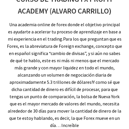
ACADEMY (ALVARO CARRILLO)
Una academia online de forex donde el objetivo principal
es ayudarte a acelerar tu proceso de aprendizaje en base a
mi experiencia en el trading.Para los que preguntan que es
Forex, es la abreviatura de Foreign exchange, concepto que
en español significa “cambio de divisas”, y si aún no sabes
de qué te hablo, este es ni más ni menos que el mercado
más grande y con mayor liquidez en todo el mundo,
alcanzando un volumen de negociación diaria de
aproximadamente 5.3 trillones de dólares!
Y como sé que
dicha cantidad de dinero es difícil de procesar, para que
tengas un punto de comparación, la bolsa de Nueva York
que es el mayor mercado de valores del mundo, necesita
alrededor de 30 días para mover la cantidad de dinero de la
que te estoy hablando, es decir, la que Forex mueve en un
día… Increíble