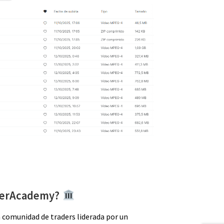
aderAcademy?
comunidad de traders liderada por un