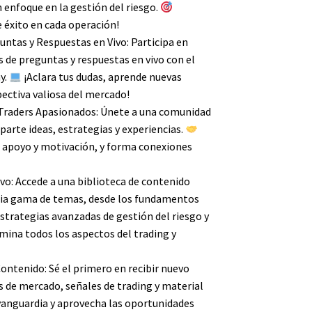
 enfoque en la gestión del riesgo.
 éxito en cada operación!
untas y Respuestas en Vivo: Participa en
s de preguntas y respuestas en vivo con el
y.
¡Aclara tus dudas, aprende nuevas
ectiva valiosa del mercado!
 Traders Apasionados: Únete a una comunidad
arte ideas, estrategias y experiencias.
 apoyo y motivación, y forma conexiones
vo: Accede a una biblioteca de contenido
lia gama de temas, desde los fundamentos
estrategias avanzadas de gestión del riesgo y
mina todos los aspectos del trading y
ontenido: Sé el primero en recibir nuevo
s de mercado, señales de trading y material
vanguardia y aprovecha las oportunidades