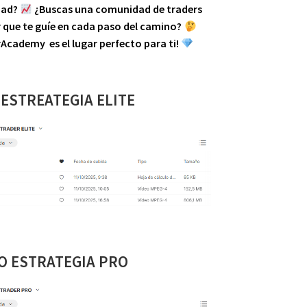
idad?
¿Buscas una comunidad de traders
que te guíe en cada paso del camino?
Academy es el lugar perfecto para ti!
 ESTREATEGIA ELITE
O ESTRATEGIA PRO