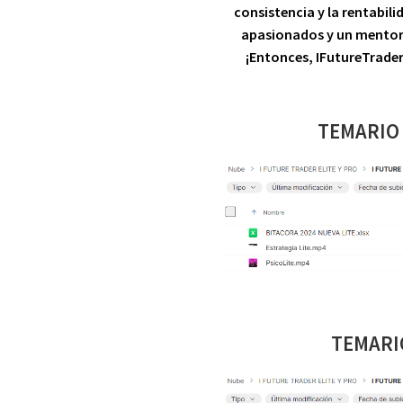
consistencia y la rentabil
apasionados y un mentor 
¡Entonces, IFutureTrader
TEMARIO
TEMARI