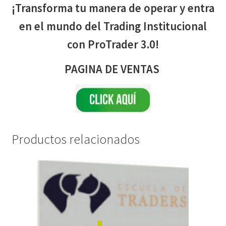
¡Transforma tu manera de operar y entra
en el mundo del Trading Institucional
con ProTrader 3.0!
PAGINA DE VENTAS
Productos relacionados