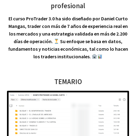
profesional
El curso ProTrader 3.0 ha sido diseñado por Daniel Curto
Mangas, trader con más de 7 años de experiencia real en
los mercados y una estrategia validada en más de 2.200
días de operación.
Su enfoque se basa en datos,
fundamentos y noticias económicas, tal como lo hacen
los traders institucionales.
TEMARIO