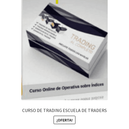
CURSO DE TRADING ESCUELA DE TRADERS
¡OFERTA!