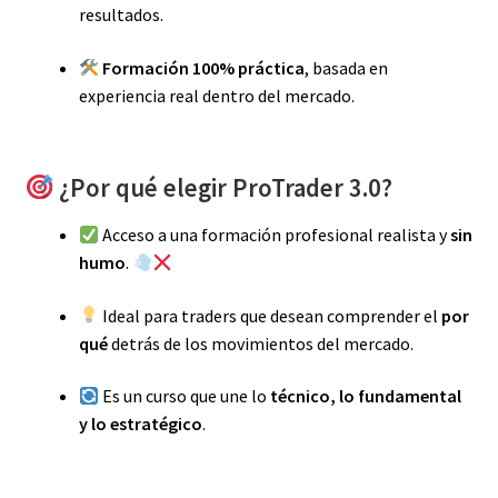
resultados.
Formación 100% práctica
, basada en
experiencia real dentro del mercado.
¿Por qué elegir ProTrader 3.0?
Acceso a una formación profesional realista y
sin
humo
.
Ideal para traders que desean comprender el
por
qué
detrás de los movimientos del mercado.
Es un curso que une lo
técnico, lo fundamental
y lo estratégico
.