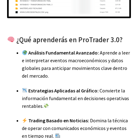
¿Qué aprenderás en ProTrader 3.0?
Análisis Fundamental Avanzado:
Aprende a leer
e interpretar eventos macroeconómicos y datos
globales para anticipar movimientos clave dentro
del mercado.
Estrategias Aplicadas al Gráfico:
Convierte la
información fundamental en decisiones operativas
rentables.
Trading Basado en Noticias:
Domina la técnica
de operar con comunicados económicos y eventos
en tiempo real.