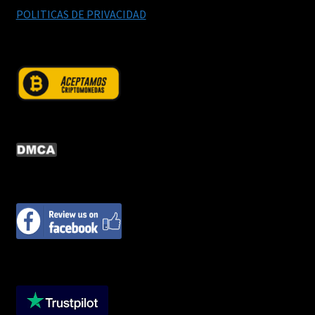
POLITICAS DE PRIVACIDAD