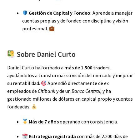
Gestión de Capital y Fondeo:
Aprende a manejar
cuentas propias y de fondeo con disciplina y visión
profesional.
Sobre Daniel Curto
Daniel Curto ha formado a
más de 1.500 traders
,
ayudándolos a transformar su visión del mercado y mejorar
su rentabilidad.
Aprendió directamente de ex
empleados de
Citibank
y de un
Banco Central
, y ha
gestionado millones de dólares en capital propio y cuentas
fondeadas.
Más de 7 años
operando con consistencia.
Estrategia registrada
con más de 2.200 días de