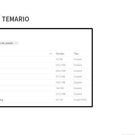
TEMARIO