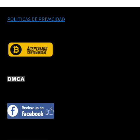
POLITICAS DE PRIVACIDAD