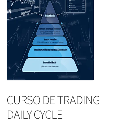
CURSO DE TRADING
DAILY CYCLE