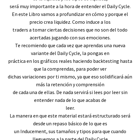
será muy importante a la hora de entender el Daily Cycle.
En este Libro vamos a profundizar en cómo y porque el
precio crea liquidez. Como induce a los
traders a tomar ciertas decisiones que no son del todo
acertadas jugando con sus emociones.
Te recomiendo que cada vez que aprendas una nueva
variante del Daily Cycle, la pongas en
práctica en los gráficos reales haciendo backtesting hasta
que la comprendas, para poder ver
dichas variaciones por ti mismo, ya que eso solidificará aún
más la retención y comprensión
de cada una de ellas. De nada servirá si lees por leer sin
entender nada de lo que acabas de
leer.
La manera en que este material estará estructurado será
desde un repaso básico de lo que es
un Inducement, sus tamaños y tipos para que cuando
lleguemos a la parte del Daily Cycle