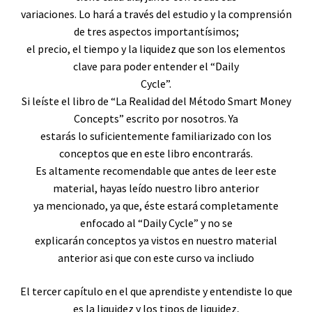
variaciones. Lo hará a través del estudio y la comprensión
de tres aspectos importantísimos;
el precio, el tiempo y la liquidez que son los elementos
clave para poder entender el “Daily
Cycle”.
Si leíste el libro de “La Realidad del Método Smart Money
Concepts” escrito por nosotros. Ya
estarás lo suficientemente familiarizado con los
conceptos que en este libro encontrarás.
Es altamente recomendable que antes de leer este
material, hayas leído nuestro libro anterior
ya mencionado, ya que, éste estará completamente
enfocado al “Daily Cycle” y no se
explicarán conceptos ya vistos en nuestro material
anterior asi que con este curso va incliudo
El tercer capítulo en el que aprendiste y entendiste lo que
es la liquidez y los tipos de liquidez,