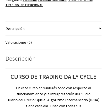
TRADING INSTITUCIONAL
cantidad
Descripción
Valoraciones (0)
Descripción
CURSO DE TRADING DAILY CYCLE
En este curso aprenderás todo con respecto al
funcionamiento y la interpretación del “Ciclo
Diario del Precio” que el Algoritmo Interbancario (IPDA)
tiene cada día, junto con todas sus