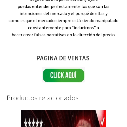
puedas entender perfectamente los que son las
intenciones del mercado y el porqué de ellas y
como es que el mercado siempre está siendo manipulado
constantemente para “inducirnos” a
hacer crear falsas narrativas en la dirección del precio.
PAGINA DE VENTAS
Productos relacionados