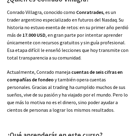
Conrado Villagra, conocido como
Conratrades
, es un
trader argentino especializado en futuros del Nasdaq. Su
historia no estuvo exenta de retos: en su primer año perdió
más de
17.000 USD
, en gran parte por intentar aprender
únicamente con recursos gratuitos y sin guía profesional.
Esa etapa difícil le enseñó lecciones que hoy transmite con
total transparencia a su comunidad.
Actualmente, Conrado maneja
cuentas de seis cifras en
compañías de fondeo
y también opera cuentas
personales. Gracias al trading ha cumplido muchos de sus
sueños, vive de su pasión y ha viajado por el mundo. Pero lo
que más lo motiva no es el dinero, sino poder ayudar a
cientos de personas a lograr los mismos resultados.
¿Qué aprenderás en este curso?