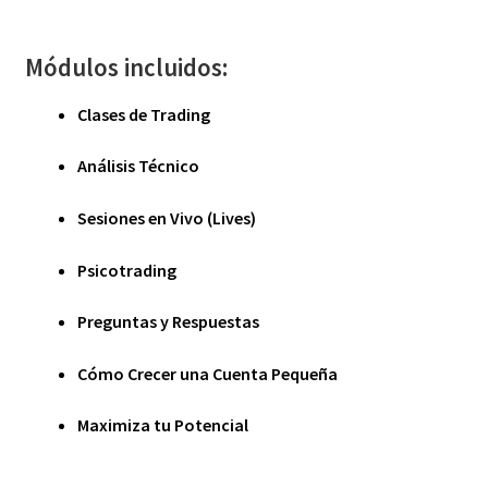
Módulos incluidos:
Clases de Trading
Análisis Técnico
Sesiones en Vivo (Lives)
Psicotrading
Preguntas y Respuestas
Cómo Crecer una Cuenta Pequeña
Maximiza tu Potencial