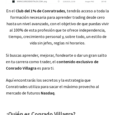
En el
Club del 1% de Conratrades
, tendrás acceso a toda la
formación necesaria para aprender trading desde cero
hasta un nivel avanzado, con el objetivo de que puedas vivir
al 100% de esta profesión que te ofrece independencia,
tiempo, crecimiento personal y, sobre todo, un estilo de
vida sin jefes, reglas ni horarios.
Si buscas aprender, mejorar, fondearte o dar un gran salto
en tu carrera como trader, el
contenido exclusivo de
Conrado Villagra
es para ti.
Aquí encontrarás los secretos y la estrategia que
Conratrades utiliza para sacar el máximo provecho al
mercado de futuros
Nasdaq
.
¿Quién es Conrado Villagra?