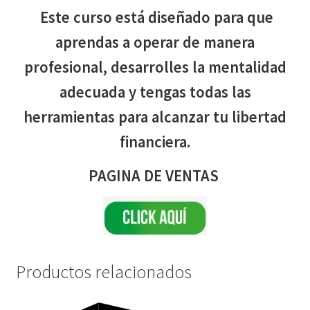
Este curso está diseñado para que
aprendas a operar de manera
profesional, desarrolles la mentalidad
adecuada y tengas todas las
herramientas para alcanzar tu libertad
financiera.
PAGINA DE VENTAS
Productos relacionados