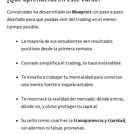
Conratrades ha desarrollado un
Blueprint
: un paso a paso
diseñado para que puedas vivir del trading en el menor
tiempo posible.
La mayoría de sus estudiantes ven resultados
positivos desde la primera semana.
Conrado simplifica el trading, lo hace entendible.
Te enseña a trabajar tu mentalidad para construir
una mente fuerte e inquebrantable.
Te mostrará la realidad del mercado: dónde entrar,
dónde no, y cómo proteger tu capital.
Su sello como coach es la
transparencia y claridad
,
sin adornos ni falsas promesas.