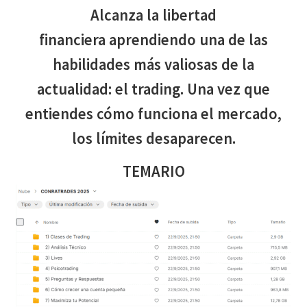
Alcanza la libertad
financiera aprendiendo una de las
habilidades más valiosas de la
actualidad: el trading. Una vez que
entiendes cómo funciona el mercado,
los límites desaparecen.
TEMARIO