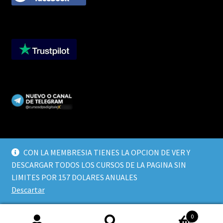
CON LA MEMBRESIA TIENES LA OPCION DE VER Y
DESCARGAR TODOS LOS CURSOS DE LA PAGINA SIN
© CURSOS DIGITALEX 2026
LIMITES POR 157 DOLARES ANUALES
TERMINOS Y CONDICIONES
Built with WooCommerce
.
Descartar
0