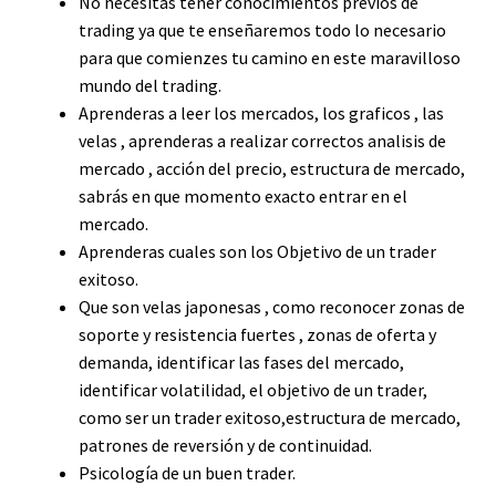
No necesitas tener conocimientos previos de
trading ya que te enseñaremos todo lo necesario
para que comienzes tu camino en este maravilloso
mundo del trading.
Aprenderas a leer los mercados, los graficos , las
velas , aprenderas a realizar correctos analisis de
mercado , acción del precio, estructura de mercado,
sabrás en que momento exacto entrar en el
mercado.
Aprenderas cuales son los Objetivo de un trader
exitoso.
Que son velas japonesas , como reconocer zonas de
soporte y resistencia fuertes , zonas de oferta y
demanda, identificar las fases del mercado,
identificar volatilidad, el objetivo de un trader,
como ser un trader exitoso,estructura de mercado,
patrones de reversión y de continuidad.
Psicología de un buen trader.