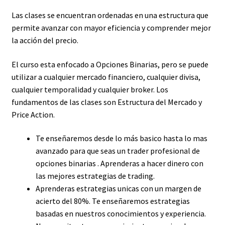
Las clases se encuentran ordenadas en una estructura que
permite avanzar con mayor eficiencia y comprender mejor
la acción del precio.
El curso esta enfocado a Opciones Binarias, pero se puede
utilizar a cualquier mercado financiero, cualquier divisa,
cualquier temporalidad y cualquier broker. Los
fundamentos de las clases son Estructura del Mercado y
Price Action.
Te enseñaremos desde lo más basico hasta lo mas
avanzado para que seas un trader profesional de
opciones binarias . Aprenderas a hacer dinero con
las mejores estrategias de trading.
Aprenderas estrategias unicas con un margen de
acierto del 80%. Te enseñaremos estrategias
basadas en nuestros conocimientos y experiencia.