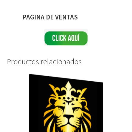
PAGINA DE VENTAS
Productos relacionados