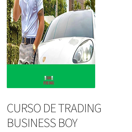
CURSO DE TRADING
BUSINESS BOY