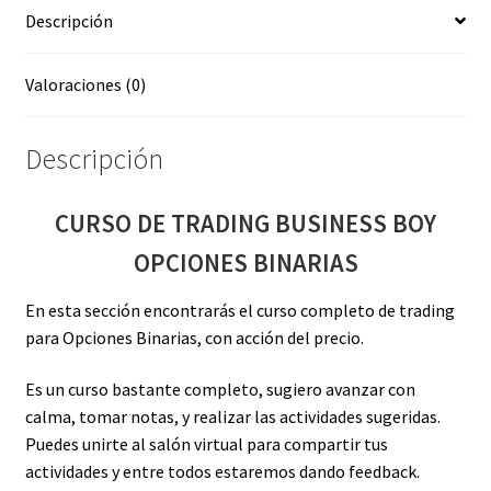
Descripción
Valoraciones (0)
Descripción
CURSO DE TRADING BUSINESS BOY
OPCIONES BINARIAS
En esta sección encontrarás el curso completo de trading
para Opciones Binarias, con acción del precio.
Es un curso bastante completo, sugiero avanzar con
calma, tomar notas, y realizar las actividades sugeridas.
Puedes unirte al salón virtual para compartir tus
actividades y entre todos estaremos dando feedback.