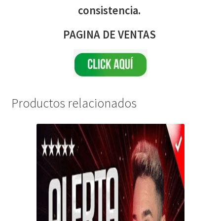
consistencia.
PAGINA DE VENTAS
Productos relacionados