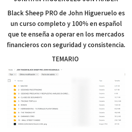
Black Sheep PRO de John Higueruelo es
un curso completo y 100% en español
que te enseña a operar en los mercados
financieros con seguridad y consistencia.
TEMARIO