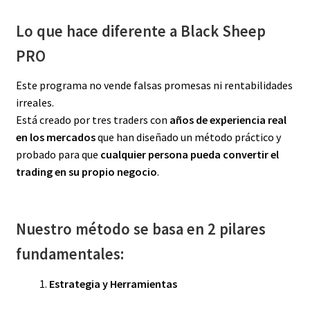
Lo que hace diferente a Black Sheep
PRO
Este programa no vende falsas promesas ni rentabilidades
irreales.
Está creado por tres traders con
años de experiencia real
en los mercados
que han diseñado un método práctico y
probado para que
cualquier persona pueda convertir el
trading en su propio negocio
.
Nuestro método se basa en 2 pilares
fundamentales:
Estrategia y Herramientas