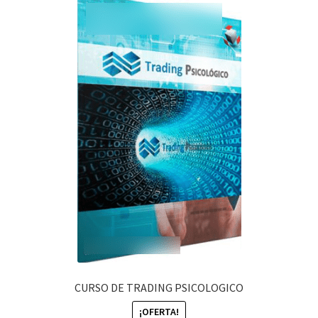
CURSO DE TRADING PSICOLOGICO
¡OFERTA!