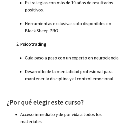
Estrategias con más de 10 años de resultados
positivos.
Herramientas exclusivas solo disponibles en
Black Sheep PRO.
Psicotrading
Guía paso a paso con un experto en neurociencia.
Desarrollo de la mentalidad profesional para
mantener la disciplina y el control emocional.
¿Por qué elegir este curso?
Acceso inmediato y de por vida a todos los
materiales.