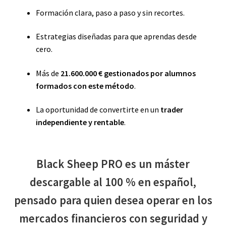
Formación clara, paso a paso y sin recortes.
Estrategias diseñadas para que aprendas desde
cero.
Más de
21.600.000 € gestionados por alumnos
formados con este método
.
La oportunidad de convertirte en un
trader
independiente y rentable
.
Black Sheep PRO es un máster
descargable al 100 % en español,
pensado para quien desea operar en los
mercados financieros con seguridad y