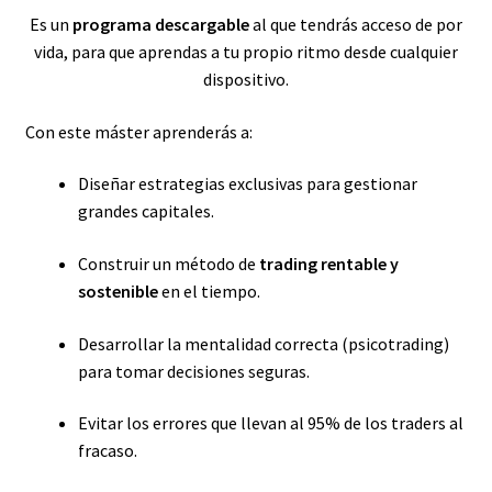
Es un
programa descargable
al que tendrás acceso de por
vida, para que aprendas a tu propio ritmo desde cualquier
dispositivo.
Con este máster aprenderás a:
Diseñar estrategias exclusivas para gestionar
grandes capitales.
Construir un método de
trading rentable y
sostenible
en el tiempo.
Desarrollar la mentalidad correcta (psicotrading)
para tomar decisiones seguras.
Evitar los errores que llevan al 95% de los traders al
fracaso.