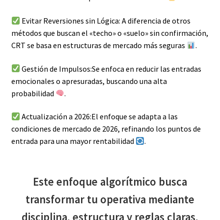
Evitar Reversiones sin Lógica: A diferencia de otros
métodos que buscan el «techo» o «suelo» sin confirmación,
CRT se basa en estructuras de mercado más seguras
.
Gestión de Impulsos:Se enfoca en reducir las entradas
emocionales o apresuradas, buscando una alta
probabilidad
.
Actualización a 2026:El enfoque se adapta a las
condiciones de mercado de 2026, refinando los puntos de
entrada para una mayor rentabilidad
.
Este enfoque algorítmico busca
transformar tu operativa mediante
disciplina, estructura y reglas claras,