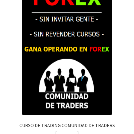
CURSO DE TRADING COMUNIDAD DE TRADERS