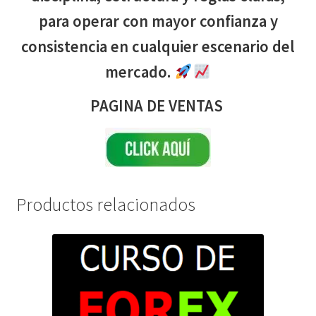
para operar con mayor confianza y
consistencia en cualquier escenario del
mercado.
PAGINA DE VENTAS
Productos relacionados