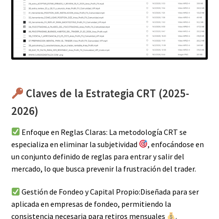
Claves de la Estrategia CRT (2025-
2026)
Enfoque en Reglas Claras: La metodología CRT se
especializa en eliminar la subjetividad
, enfocándose en
un conjunto definido de reglas para entrar y salir del
mercado, lo que busca prevenir la frustración del trader.
Gestión de Fondeo y Capital Propio:Diseñada para ser
aplicada en empresas de fondeo, permitiendo la
consistencia necesaria para retiros mensuales
.