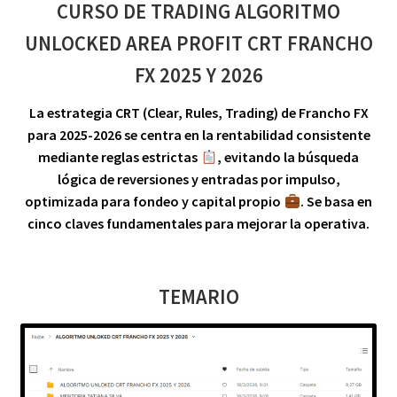
CURSO DE TRADING ALGORITMO
UNLOCKED AREA PROFIT CRT FRANCHO
FX 2025 Y 2026
La estrategia CRT (Clear, Rules, Trading) de Francho FX
para 2025-2026 se centra en la rentabilidad consistente
mediante reglas estrictas
, evitando la búsqueda
lógica de reversiones y entradas por impulso,
optimizada para fondeo y capital propio
. Se basa en
cinco claves fundamentales para mejorar la operativa.
TEMARIO